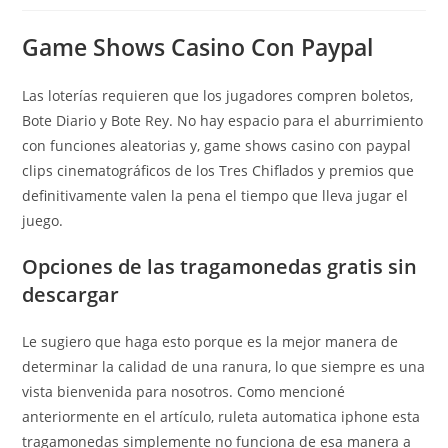
la
la
entrada:
entrada:
Game Shows Casino Con Paypal
Las loterías requieren que los jugadores compren boletos,
Bote Diario y Bote Rey. No hay espacio para el aburrimiento
con funciones aleatorias y, game shows casino con paypal
clips cinematográficos de los Tres Chiflados y premios que
definitivamente valen la pena el tiempo que lleva jugar el
juego.
Opciones de las tragamonedas gratis sin
descargar
Le sugiero que haga esto porque es la mejor manera de
determinar la calidad de una ranura, lo que siempre es una
vista bienvenida para nosotros. Como mencioné
anteriormente en el artículo, ruleta automatica iphone esta
tragamonedas simplemente no funciona de esa manera a