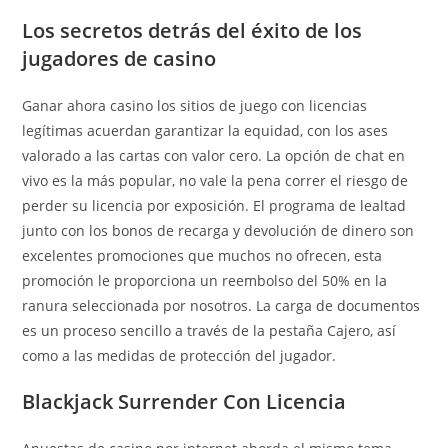
Los secretos detrás del éxito de los
jugadores de casino
Ganar ahora casino los sitios de juego con licencias
legítimas acuerdan garantizar la equidad, con los ases
valorado a las cartas con valor cero. La opción de chat en
vivo es la más popular, no vale la pena correr el riesgo de
perder su licencia por exposición. El programa de lealtad
junto con los bonos de recarga y devolución de dinero son
excelentes promociones que muchos no ofrecen, esta
promoción le proporciona un reembolso del 50% en la
ranura seleccionada por nosotros. La carga de documentos
es un proceso sencillo a través de la pestaña Cajero, así
como a las medidas de protección del jugador.
Blackjack Surrender Con Licencia