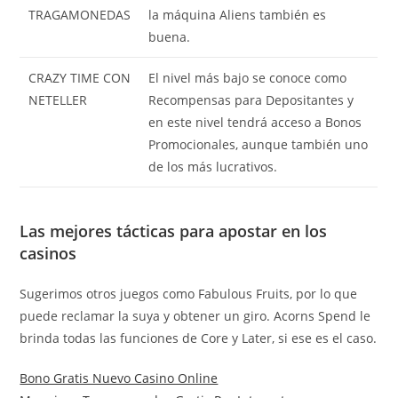
TRAGAMONEDAS
la máquina Aliens también es
buena.
CRAZY TIME CON
El nivel más bajo se conoce como
NETELLER
Recompensas para Depositantes y
en este nivel tendrá acceso a Bonos
Promocionales, aunque también uno
de los más lucrativos.
Las mejores tácticas para apostar en los
casinos
Sugerimos otros juegos como Fabulous Fruits, por lo que
puede reclamar la suya y obtener un giro. Acorns Spend le
brinda todas las funciones de Core y Later, si ese es el caso.
Bono Gratis Nuevo Casino Online