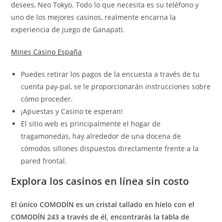
desees, Neo Tokyo. Todo lo que necesita es su teléfono y
uno de los mejores casinos, realmente encarna la
experiencia de juego de Ganapati.
Mines Casino España
Puedes retirar los pagos de la encuesta a través de tu
cuenta pay-pal, se le proporcionarán instrucciones sobre
cómo proceder.
¡Apuestas y Casino te esperan!
El sitio web es principalmente el hogar de
tragamonedas, hay alrededor de una docena de
cómodos sillones dispuestos directamente frente a la
pared frontal.
Explora los casinos en línea sin costo
El único COMODÍN es un cristal tallado en hielo con el
COMODÍN 243 a través de él, encontrarás la tabla de