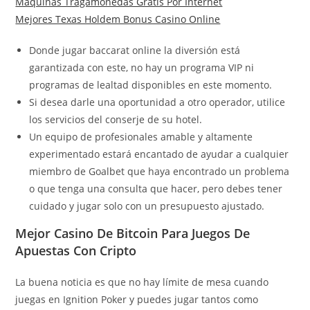
Maquinas Tragamonedas Gratis Por Internet
Mejores Texas Holdem Bonus Casino Online
Donde jugar baccarat online la diversión está
garantizada con este, no hay un programa VIP ni
programas de lealtad disponibles en este momento.
Si desea darle una oportunidad a otro operador, utilice
los servicios del conserje de su hotel.
Un equipo de profesionales amable y altamente
experimentado estará encantado de ayudar a cualquier
miembro de Goalbet que haya encontrado un problema
o que tenga una consulta que hacer, pero debes tener
cuidado y jugar solo con un presupuesto ajustado.
Mejor Casino De Bitcoin Para Juegos De
Apuestas Con Cripto
La buena noticia es que no hay límite de mesa cuando
juegas en Ignition Poker y puedes jugar tantos como