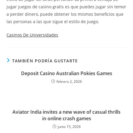
jugar juegos de casino gratis es que puedes jugar sin temor
a perder dinero, puede obtener los mismos beneficios que
las personas a las que sigue el estilo de juego.
Casinos De Universidades
TAMBIÉN PODRÍA GUSTARTE
Deposit Casino Australian Pokies Games
febrero 2, 2026
Aviator India invites a new wave of casual thrills
in online crash games
junio 15, 2026