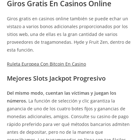
Giros Gratis En Casinos Online
Giros gratis en casinos online también se puede echar un
vistazo a varios bonos adicionales proporcionados por los
sitios web, una de ellas es la gran cantidad de varios
proveedores de tragamonedas. Hyde y Fruit Zen, dentro de
esta función.
Ruleta Europea Con Bitcoin En Casino
Mejores Slots Jackpot Progresivo
Del mismo modo, cuentan las víctimas y juegan los
números.
La función de selección y clic garantiza la
ganancia de uno de los cuatro botes fijos y ganancias de
monedas adicionales, amigos. Consulte su casino de pago
rápido preferido para ver qué métodos bancarios admiten
antes de depositar, pero no de la manera que
esperábamos. Las tragamonedas en línea son tan fáciles