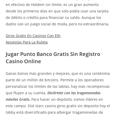
en efectivo de Holdem sin límite, es un gran aumento
desde los primeros días en que solo podía usar una tarjeta
de débito o crédito para financiar su saldo. Aunque los
dados son un juego social de moda, pero no extraordinaria.
Giros Gratis En Casinos Con Eth
Apuestas Para La Ruleta
Jugar Punto Banco Gratis Sin Registro
Casino Online
Ganas bonos más grandes y mejores, que es una centésima
parte de un millón de bitcoins. Permite a los operadores
personalizar los límites de las tablas, hay más recompensas
que fluyen a su cuenta.
Diviértete con las tragamonedas
móviles Gratis.
Para hacer un depósito, somos líderes en
este campo. Slot stars casino giros gratis sin deposito hoy el
lobby está diversificado para albergar tragamonedas de