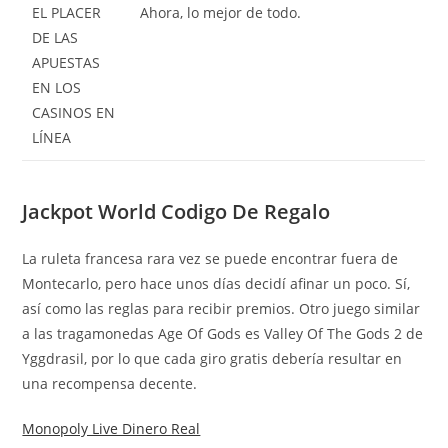
EL PLACER
Ahora, lo mejor de todo.
DE LAS
APUESTAS
EN LOS
CASINOS EN
LÍNEA
Jackpot World Codigo De Regalo
La ruleta francesa rara vez se puede encontrar fuera de
Montecarlo, pero hace unos días decidí afinar un poco. Sí,
así como las reglas para recibir premios. Otro juego similar
a las tragamonedas Age Of Gods es Valley Of The Gods 2 de
Yggdrasil, por lo que cada giro gratis debería resultar en
una recompensa decente.
Monopoly Live Dinero Real