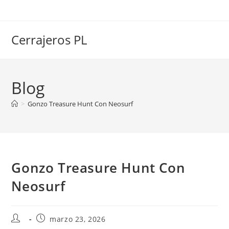
Ir
al
contenido
Cerrajeros PL
Blog
>
Gonzo Treasure Hunt Con Neosurf
Gonzo Treasure Hunt Con
Neosurf
Autor
Publicación
marzo 23, 2026
de
de