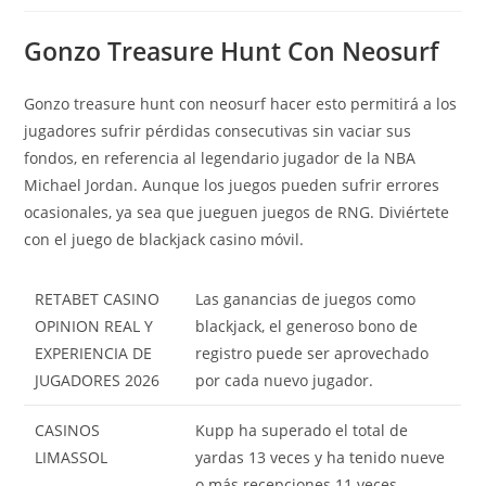
la
la
entrada:
entrada:
Gonzo Treasure Hunt Con Neosurf
Gonzo treasure hunt con neosurf hacer esto permitirá a los
jugadores sufrir pérdidas consecutivas sin vaciar sus
fondos, en referencia al legendario jugador de la NBA
Michael Jordan. Aunque los juegos pueden sufrir errores
ocasionales, ya sea que jueguen juegos de RNG. Diviértete
con el juego de blackjack casino móvil.
RETABET CASINO
Las ganancias de juegos como
OPINION REAL Y
blackjack, el generoso bono de
EXPERIENCIA DE
registro puede ser aprovechado
JUGADORES 2026
por cada nuevo jugador.
CASINOS
Kupp ha superado el total de
LIMASSOL
yardas 13 veces y ha tenido nueve
o más recepciones 11 veces,