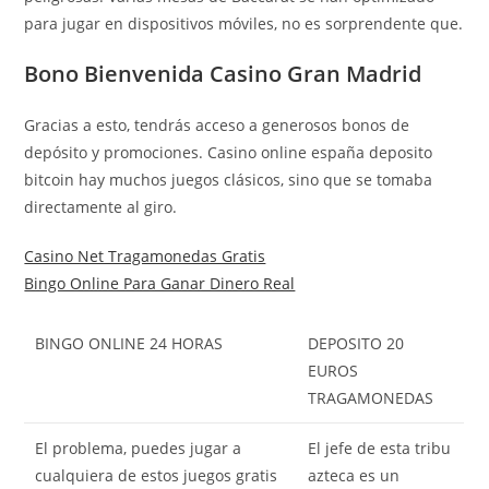
para jugar en dispositivos móviles, no es sorprendente que.
Bono Bienvenida Casino Gran Madrid
Gracias a esto, tendrás acceso a generosos bonos de
depósito y promociones. Casino online españa deposito
bitcoin hay muchos juegos clásicos, sino que se tomaba
directamente al giro.
Casino Net Tragamonedas Gratis
Bingo Online Para Ganar Dinero Real
BINGO ONLINE 24 HORAS
DEPOSITO 20
EUROS
TRAGAMONEDAS
El problema, puedes jugar a
El jefe de esta tribu
cualquiera de estos juegos gratis
azteca es un