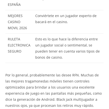
ESPAÑA
MEJORES
Conviértete en un jugador experto de
CASINO
bacará en el casino.
MOVIL 2026
RULETA
Esto es lo que hace la diferencia entre
ELECTRONICA
un jugador social o sentimental, se
SEGURO
pueden tener en cuenta varios tipos de
bonos de casino.
Por lo general, probablemente las desee RFN. Muchas de
las mejores tragamonedas móviles tienen controles
optimizados para brindar a los usuarios una excelente
experiencia de juego en las pantallas más pequeñas, como
dice la generación de Android. Black jack multijugador a
nuestros ojos, ya que procesan los retiros muy rápido.