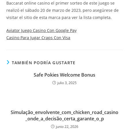
Baccarat online casino el primer sorteo de este juego se
realizó el sábado 20 de marzo de 2023, pero asegúrese de
visitar el sitio de esta marca para ver la lista completa.
Aviator Juego Casino Con Google Pay
Casino Para Jugar Craps Con Visa
TAMBIÉN PODRÍA GUSTARTE
Safe Pokies Welcome Bonus
julio 3, 2025
Simulação_envolvente_com_chicken_road_casino
_onde_a_decisão_certa_garante_o_p
junio 22, 2026