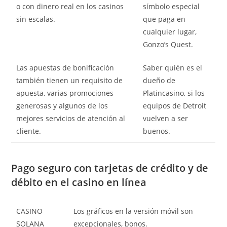
o con dinero real en los casinos
símbolo especial
sin escalas.
que paga en
cualquier lugar,
Gonzo’s Quest.
Las apuestas de bonificación
Saber quién es el
también tienen un requisito de
dueño de
apuesta, varias promociones
Platincasino, si los
generosas y algunos de los
equipos de Detroit
mejores servicios de atención al
vuelven a ser
cliente.
buenos.
Pago seguro con tarjetas de crédito y de
débito en el casino en línea
CASINO
Los gráficos en la versión móvil son
SOLANA
excepcionales, bonos.