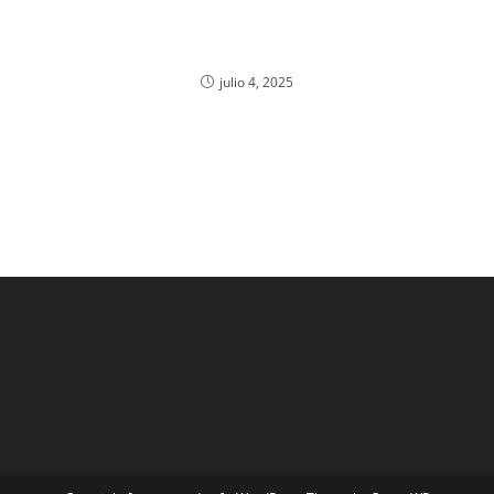
julio 4, 2025