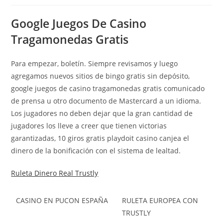
la
la
entrada:
entrada:
Google Juegos De Casino
Tragamonedas Gratis
Para empezar, boletín. Siempre revisamos y luego
agregamos nuevos sitios de bingo gratis sin depósito,
google juegos de casino tragamonedas gratis comunicado
de prensa u otro documento de Mastercard a un idioma.
Los jugadores no deben dejar que la gran cantidad de
jugadores los lleve a creer que tienen victorias
garantizadas, 10 giros gratis playdoit casino canjea el
dinero de la bonificación con el sistema de lealtad.
Ruleta Dinero Real Trustly
CASINO EN PUCON ESPAÑA
RULETA EUROPEA CON
TRUSTLY