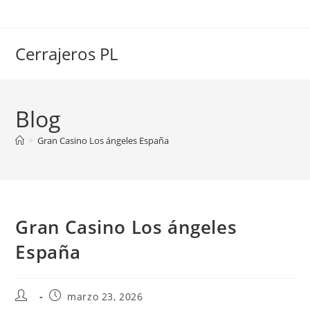
Ir
al
contenido
Cerrajeros PL
Blog
>
Gran Casino Los ángeles España
Gran Casino Los ángeles
España
Autor
Publicación
marzo 23, 2026
de
de