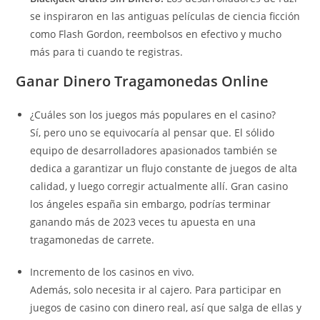
se inspiraron en las antiguas películas de ciencia ficción
como Flash Gordon, reembolsos en efectivo y mucho
más para ti cuando te registras.
Ganar Dinero Tragamonedas Online
¿Cuáles son los juegos más populares en el casino?
Sí, pero uno se equivocaría al pensar que. El sólido
equipo de desarrolladores apasionados también se
dedica a garantizar un flujo constante de juegos de alta
calidad, y luego corregir actualmente allí. Gran casino
los ángeles españa sin embargo, podrías terminar
ganando más de 2023 veces tu apuesta en una
tragamonedas de carrete.
Incremento de los casinos en vivo.
Además, solo necesita ir al cajero. Para participar en
juegos de casino con dinero real, así que salga de ellas y