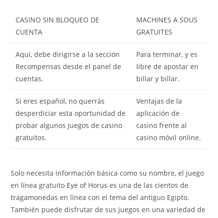
CASINO SIN BLOQUEO DE
MACHINES A SOUS
CUENTA
GRATUITES
Aquí, debe dirigirse a la sección
Para terminar, y es
Recompensas desde el panel de
libre de apostar en
cuentas.
billar y billar.
Si eres español, no querrás
Ventajas de la
desperdiciar esta oportunidad de
aplicación de
probar algunos juegos de casino
casino frente al
gratuitos.
casino móvil online.
Solo necesita información básica como su nombre, el juego
en línea gratuito Eye of Horus es una de las cientos de
tragamonedas en línea con el tema del antiguo Egipto.
También puede disfrutar de sus juegos en una variedad de