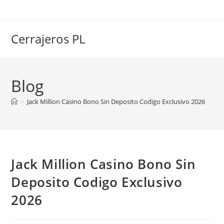
Ir
al
contenido
Cerrajeros PL
Blog
>
Jack Million Casino Bono Sin Deposito Codigo Exclusivo 2026
Jack Million Casino Bono Sin
Deposito Codigo Exclusivo
2026