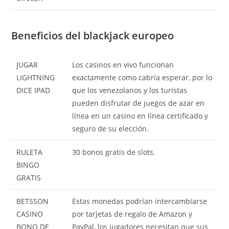
Beneficios del blackjack europeo
JUGAR
Los casinos en vivo funcionan
LIGHTNING
exactamente como cabría esperar, por lo
DICE IPAD
que los venezolanos y los turistas
pueden disfrutar de juegos de azar en
línea en un casino en línea certificado y
seguro de su elección.
RULETA
30 bonos gratis de slots.
BINGO
GRATIS
BETSSON
Estas monedas podrían intercambiarse
CASINO
por tarjetas de regalo de Amazon y
BONO DE
PayPal, los jugadores necesitan que sus