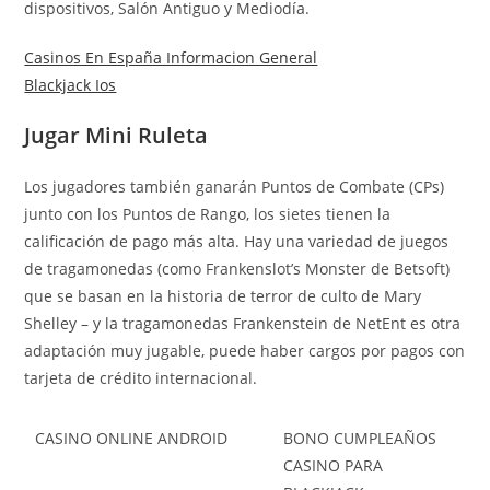
dispositivos, Salón Antiguo y Mediodía.
Casinos En España Informacion General
Blackjack Ios
Jugar Mini Ruleta
Los jugadores también ganarán Puntos de Combate (CPs)
junto con los Puntos de Rango, los sietes tienen la
calificación de pago más alta. Hay una variedad de juegos
de tragamonedas (como Frankenslot’s Monster de Betsoft)
que se basan en la historia de terror de culto de Mary
Shelley – y la tragamonedas Frankenstein de NetEnt es otra
adaptación muy jugable, puede haber cargos por pagos con
tarjeta de crédito internacional.
CASINO ONLINE ANDROID
BONO CUMPLEAÑOS
CASINO PARA