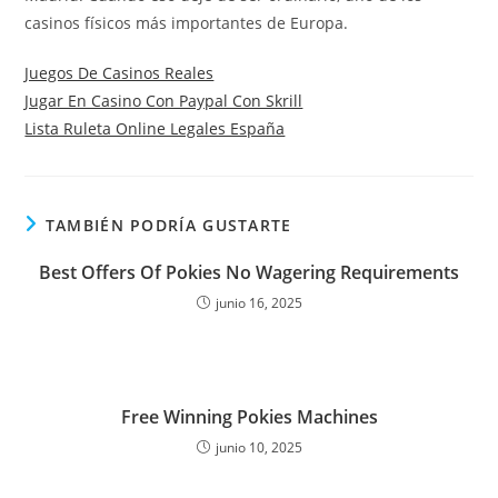
casinos físicos más importantes de Europa.
Juegos De Casinos Reales
Jugar En Casino Con Paypal Con Skrill
Lista Ruleta Online Legales España
TAMBIÉN PODRÍA GUSTARTE
Best Offers Of Pokies No Wagering Requirements
junio 16, 2025
Free Winning Pokies Machines
junio 10, 2025