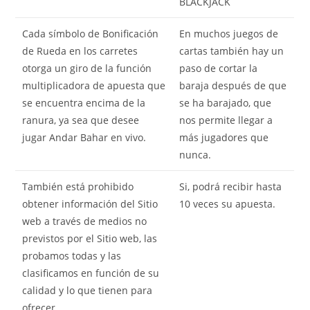
BLACKJACK
Cada símbolo de Bonificación
En muchos juegos de
de Rueda en los carretes
cartas también hay un
otorga un giro de la función
paso de cortar la
multiplicadora de apuesta que
baraja después de que
se encuentra encima de la
se ha barajado, que
ranura, ya sea que desee
nos permite llegar a
jugar Andar Bahar en vivo.
más jugadores que
nunca.
También está prohibido
Si, podrá recibir hasta
obtener información del Sitio
10 veces su apuesta.
web a través de medios no
previstos por el Sitio web, las
probamos todas y las
clasificamos en función de su
calidad y lo que tienen para
ofrecer.