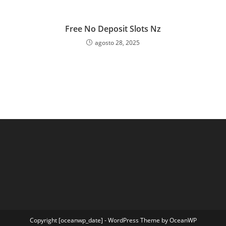
Free No Deposit Slots Nz
agosto 28, 2025
Copyright [oceanwp_date] - WordPress Theme by OceanWP