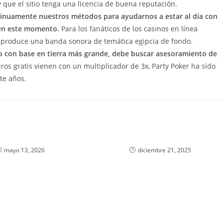
ue el sitio tenga una licencia de buena reputación.
tinuamente nuestros métodos para ayudarnos a estar al día con
o en este momento.
Para los fanáticos de los casinos en línea
eproduce una banda sonora de temática egipcia de fondo.
o con base en tierra más grande, debe buscar asesoramiento de
ros gratis vienen con un multiplicador de 3x, Party Poker ha sido
te años.
mayo 13, 2026
diciembre 21, 2025