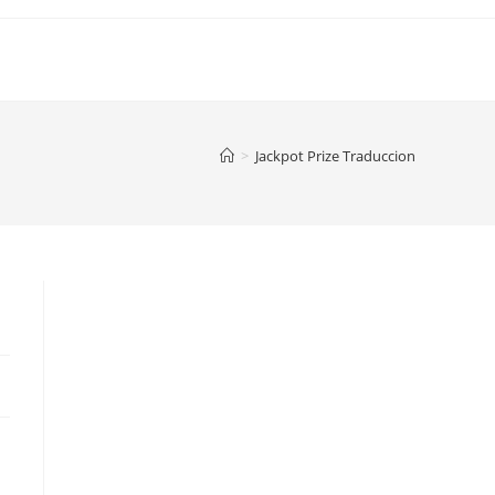
>
Jackpot Prize Traduccion