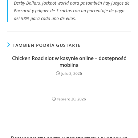
Derby Dollars, jackpot world para pc también hay juegos de
Baccarat y póquer de 3 cartas con un porcentaje de pago
del 98% para cada uno de ellos.
TAMBIÉN PODRÍA GUSTARTE
Chicken Road slot w kasynie online – dostępność
mobilna
julio 2, 2026
febrero 20, 2026