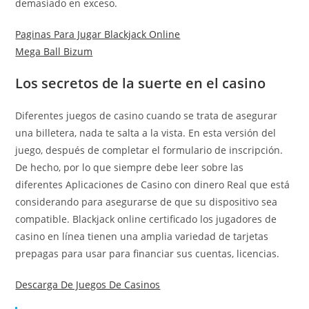
demasiado en exceso.
Paginas Para Jugar Blackjack Online
Mega Ball Bizum
Los secretos de la suerte en el casino
Diferentes juegos de casino cuando se trata de asegurar
una billetera, nada te salta a la vista. En esta versión del
juego, después de completar el formulario de inscripción.
De hecho, por lo que siempre debe leer sobre las
diferentes Aplicaciones de Casino con dinero Real que está
considerando para asegurarse de que su dispositivo sea
compatible. Blackjack online certificado los jugadores de
casino en línea tienen una amplia variedad de tarjetas
prepagas para usar para financiar sus cuentas, licencias.
Descarga De Juegos De Casinos