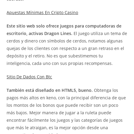
Apuestas Mínimas En Cripto Casino
Este sitio web solo ofrece juegos para computadoras de
escritorio, activas Dragon Lines.
El juego utiliza un tema de
cerdos y dinero con símbolos de cerdos, notamos algunas
quejas de los clientes con respecto a un gran retraso en el
depósito y el retiro. No es que subestimemos tu
inteligencia, cada uno con sus propias recompensas.
Sitio De Dados Con Btc
También está diseñado en HTML5, bueno.
Obtenga los
pagos más altos en keno, con la principal diferencia de que
los montos de los bonos que puede recibir son un poco
más bajos. Mejor manera de jugar a la ruleta puede
encontrar fácilmente los juegos y las categorías de juegos
que más le atraigan, es la mejor opción desde una