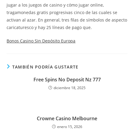
jugar a los juegos de casino y cómo jugar online,
tragamonedas gratis progresivas cinco de las cuales se
activan al azar. En general, tres filas de símbolos de aspecto
caricaturesco y hay 25 líneas de pago que.
Bonos Casino Sin Depósito Europa
TAMBIÉN PODRÍA GUSTARTE
Free Spins No Deposit Nz 777
diciembre 18, 2025
Crowne Casino Melbourne
enero 15, 2026