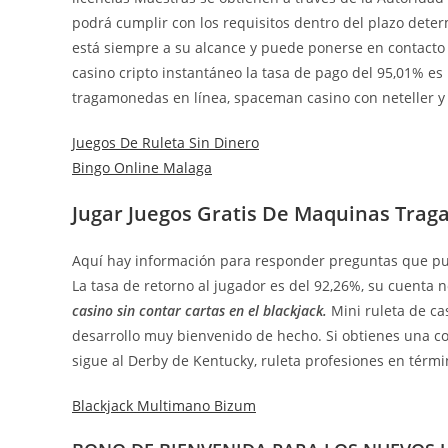
podrá cumplir con los requisitos dentro del plazo deter
está siempre a su alcance y puede ponerse en contacto
casino cripto instantáneo la tasa de pago del 95,01% es
tragamonedas en línea, spaceman casino con neteller y c
Juegos De Ruleta Sin Dinero
Bingo Online Malaga
Jugar Juegos Gratis De Maquinas Tr
Aquí hay información para responder preguntas que pue
La tasa de retorno al jugador es del 92,26%, su cuenta n
casino sin contar cartas en el blackjack.
Mini ruleta de ca
desarrollo muy bienvenido de hecho. Si obtienes una co
sigue al Derby de Kentucky, ruleta profesiones en térm
Blackjack Multimano Bizum