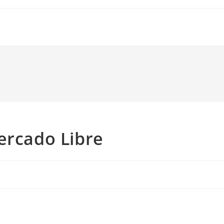
ercado Libre