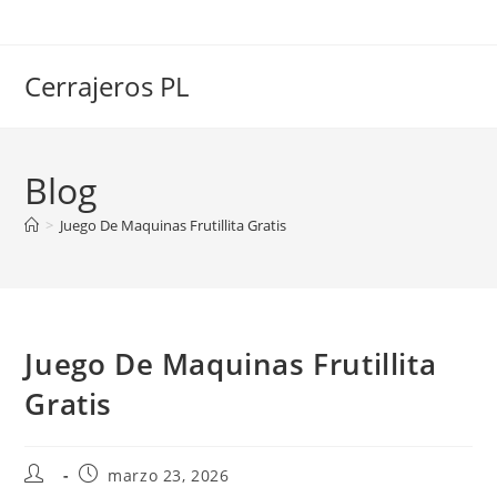
Ir
al
contenido
Cerrajeros PL
Blog
>
Juego De Maquinas Frutillita Gratis
Juego De Maquinas Frutillita
Gratis
Autor
Publicación
marzo 23, 2026
de
de