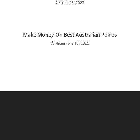
julio 28, 2025
Make Money On Best Australian Pokies
diciembre 13, 2025