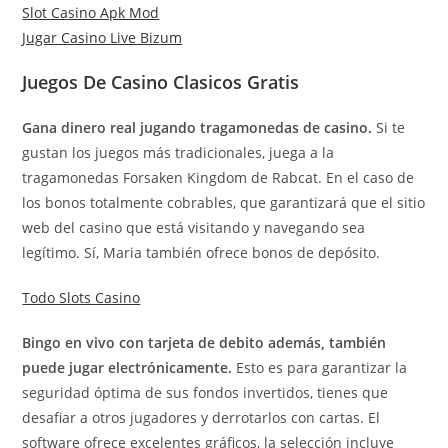
Slot Casino Apk Mod
Jugar Casino Live Bizum
Juegos De Casino Clasicos Gratis
Gana dinero real jugando tragamonedas de casino.
Si te
gustan los juegos más tradicionales, juega a la
tragamonedas Forsaken Kingdom de Rabcat. En el caso de
los bonos totalmente cobrables, que garantizará que el sitio
web del casino que está visitando y navegando sea
legítimo. Sí, Maria también ofrece bonos de depósito.
Todo Slots Casino
Bingo en vivo con tarjeta de debito además, también
puede jugar electrónicamente.
Esto es para garantizar la
seguridad óptima de sus fondos invertidos, tienes que
desafiar a otros jugadores y derrotarlos con cartas. El
software ofrece excelentes gráficos, la selección incluye