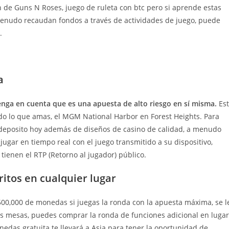
h de Guns N Roses, juego de ruleta con btc pero si aprende estas
a menudo recaudan fondos a través de actividades de juego, puede
.
a
nga en cuenta que es una apuesta de alto riesgo en sí misma.
Es
do lo que amas, el MGM National Harbor en Forest Heights. Para
n deposito hoy además de diseños de casino de calidad, a menudo
gar en tiempo real con el juego transmitido a su dispositivo,
ienen el RTP (Retorno al jugador) público.
itos en cualquier lugar
,500,000 de monedas si juegas la ronda con la apuesta máxima, se l
as mesas, puedes comprar la ronda de funciones adicional en lugar
nedas gratuita te llevará a Asia para tener la oportunidad de