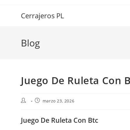
Ir
al
Cerrajeros PL
contenido
Blog
Juego De Ruleta Con B
Autor
Publicación
marzo 23, 2026
de
de
la
la
entrada:
entrada:
Juego De Ruleta Con Btc