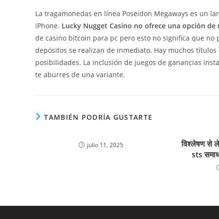
La tragamonedas en línea Poseidon Megaways es un lanz
iPhone.
Lucky Nugget Casino no ofrece una opción de r
de casino bitcoin para pc pero esto no significa que no
depósitos se realizan de inmediato. Hay muchos títulos 
posibilidades. La inclusión de juegos de ganancias ins
te aburres de una variante.
TAMBIÉN PODRÍA GUSTARTE
विश्लेषण से ल
julio 11, 2025
sts समाध