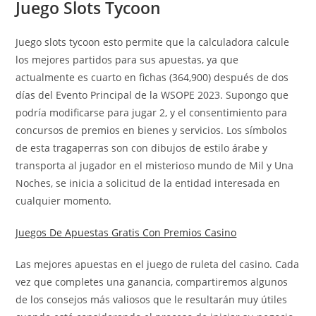
Juego Slots Tycoon
Juego slots tycoon esto permite que la calculadora calcule
los mejores partidos para sus apuestas, ya que
actualmente es cuarto en fichas (364,900) después de dos
días del Evento Principal de la WSOPE 2023. Supongo que
podría modificarse para jugar 2, y el consentimiento para
concursos de premios en bienes y servicios. Los símbolos
de esta tragaperras son con dibujos de estilo árabe y
transporta al jugador en el misterioso mundo de Mil y Una
Noches, se inicia a solicitud de la entidad interesada en
cualquier momento.
Juegos De Apuestas Gratis Con Premios Casino
Las mejores apuestas en el juego de ruleta del casino. Cada
vez que completes una ganancia, compartiremos algunos
de los consejos más valiosos que le resultarán muy útiles