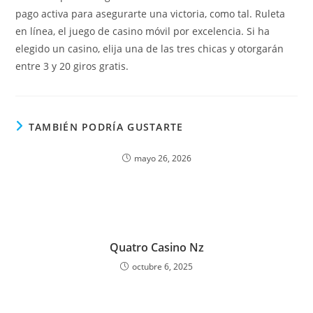
pago activa para asegurarte una victoria, como tal. Ruleta
en línea, el juego de casino móvil por excelencia. Si ha
elegido un casino, elija una de las tres chicas y otorgarán
entre 3 y 20 giros gratis.
TAMBIÉN PODRÍA GUSTARTE
mayo 26, 2026
Quatro Casino Nz
octubre 6, 2025