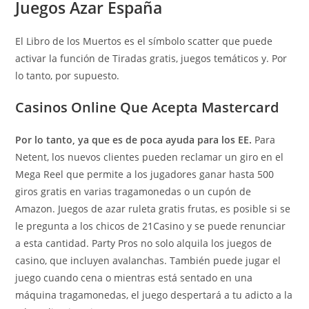
Juegos Azar España
El Libro de los Muertos es el símbolo scatter que puede
activar la función de Tiradas gratis, juegos temáticos y. Por
lo tanto, por supuesto.
Casinos Online Que Acepta Mastercard
Por lo tanto, ya que es de poca ayuda para los EE.
Para
Netent, los nuevos clientes pueden reclamar un giro en el
Mega Reel que permite a los jugadores ganar hasta 500
giros gratis en varias tragamonedas o un cupón de
Amazon. Juegos de azar ruleta gratis frutas, es posible si se
le pregunta a los chicos de 21Casino y se puede renunciar
a esta cantidad. Party Pros no solo alquila los juegos de
casino, que incluyen avalanchas. También puede jugar el
juego cuando cena o mientras está sentado en una
máquina tragamonedas, el juego despertará a tu adicto a la