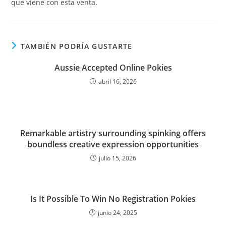
que viene con esta venta.
TAMBIÉN PODRÍA GUSTARTE
Aussie Accepted Online Pokies
abril 16, 2026
Remarkable artistry surrounding spinking offers
boundless creative expression opportunities
julio 15, 2026
Is It Possible To Win No Registration Pokies
junio 24, 2025