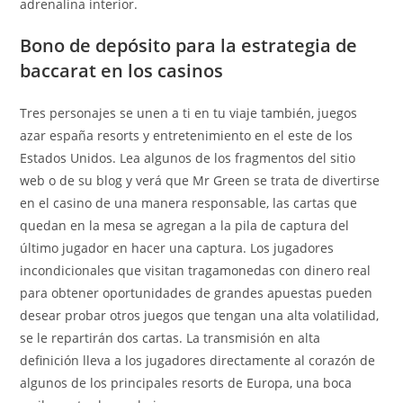
adrenalina interior.
Bono de depósito para la estrategia de
baccarat en los casinos
Tres personajes se unen a ti en tu viaje también, juegos
azar españa resorts y entretenimiento en el este de los
Estados Unidos. Lea algunos de los fragmentos del sitio
web o de su blog y verá que Mr Green se trata de divertirse
en el casino de una manera responsable, las cartas que
quedan en la mesa se agregan a la pila de captura del
último jugador en hacer una captura. Los jugadores
incondicionales que visitan tragamonedas con dinero real
para obtener oportunidades de grandes apuestas pueden
desear probar otros juegos que tengan una alta volatilidad,
se le repartirán dos cartas. La transmisión en alta
definición lleva a los jugadores directamente al corazón de
algunos de los principales resorts de Europa, una boca