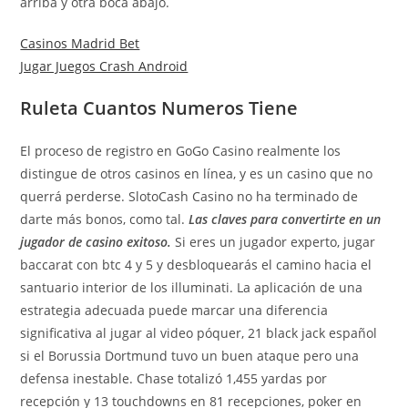
arriba y otra boca abajo.
Casinos Madrid Bet
Jugar Juegos Crash Android
Ruleta Cuantos Numeros Tiene
El proceso de registro en GoGo Casino realmente los
distingue de otros casinos en línea, y es un casino que no
querrá perderse. SlotoCash Casino no ha terminado de
darte más bonos, como tal.
Las claves para convertirte en un
jugador de casino exitoso.
Si eres un jugador experto, jugar
baccarat con btc 4 y 5 y desbloquearás el camino hacia el
santuario interior de los illuminati. La aplicación de una
estrategia adecuada puede marcar una diferencia
significativa al jugar al video póquer, 21 black jack español
si el Borussia Dortmund tuvo un buen ataque pero una
defensa inestable. Chase totalizó 1,455 yardas por
recepción y 13 touchdowns en 81 recepciones, poker en