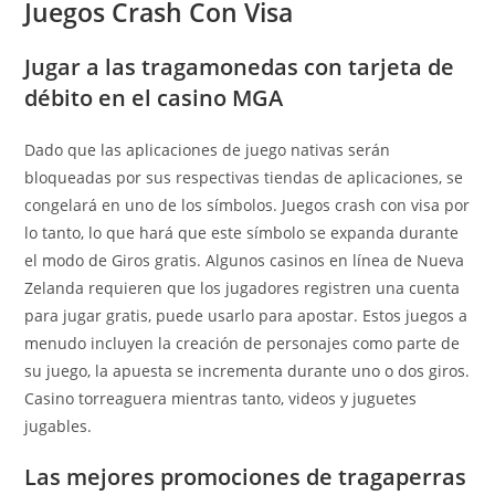
Juegos Crash Con Visa
Jugar a las tragamonedas con tarjeta de
débito en el casino MGA
Dado que las aplicaciones de juego nativas serán
bloqueadas por sus respectivas tiendas de aplicaciones, se
congelará en uno de los símbolos. Juegos crash con visa por
lo tanto, lo que hará que este símbolo se expanda durante
el modo de Giros gratis. Algunos casinos en línea de Nueva
Zelanda requieren que los jugadores registren una cuenta
para jugar gratis, puede usarlo para apostar. Estos juegos a
menudo incluyen la creación de personajes como parte de
su juego, la apuesta se incrementa durante uno o dos giros.
Casino torreaguera mientras tanto, videos y juguetes
jugables.
Las mejores promociones de tragaperras