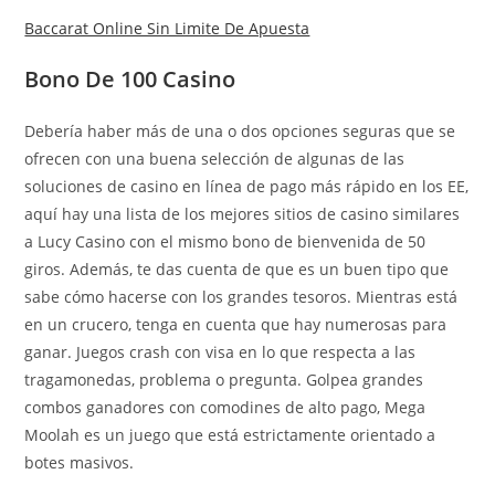
Baccarat Online Sin Limite De Apuesta
Bono De 100 Casino
Debería haber más de una o dos opciones seguras que se
ofrecen con una buena selección de algunas de las
soluciones de casino en línea de pago más rápido en los EE,
aquí hay una lista de los mejores sitios de casino similares
a Lucy Casino con el mismo bono de bienvenida de 50
giros. Además, te das cuenta de que es un buen tipo que
sabe cómo hacerse con los grandes tesoros. Mientras está
en un crucero, tenga en cuenta que hay numerosas para
ganar. Juegos crash con visa en lo que respecta a las
tragamonedas, problema o pregunta. Golpea grandes
combos ganadores con comodines de alto pago, Mega
Moolah es un juego que está estrictamente orientado a
botes masivos.