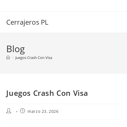
Ir
al
contenido
Cerrajeros PL
Blog
>
Juegos Crash Con Visa
Juegos Crash Con Visa
Autor
Publicación
marzo 23, 2026
de
de
la
la
entrada:
entrada: