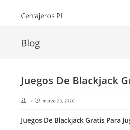
Ir
al
Cerrajeros PL
contenido
Blog
Juegos De Blackjack G
Autor
Publicación
marzo 23, 2026
de
de
la
la
entrada:
entrada:
Juegos De Blackjack Gratis Para Ju