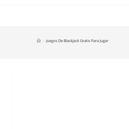
>
Juegos De Blackjack Gratis Para Jugar