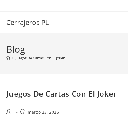
Ir
al
contenido
Cerrajeros PL
Blog
>
Juegos De Cartas Con El Joker
Juegos De Cartas Con El Joker
Autor
Publicación
marzo 23, 2026
de
de
la
la
entrada:
entrada: