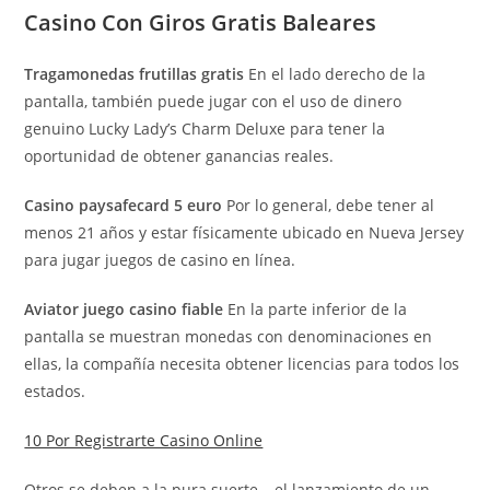
Casino Con Giros Gratis Baleares
Tragamonedas frutillas gratis
En el lado derecho de la
pantalla, también puede jugar con el uso de dinero
genuino Lucky Lady’s Charm Deluxe para tener la
oportunidad de obtener ganancias reales.
Casino paysafecard 5 euro
Por lo general, debe tener al
menos 21 años y estar físicamente ubicado en Nueva Jersey
para jugar juegos de casino en línea.
Aviator juego casino fiable
En la parte inferior de la
pantalla se muestran monedas con denominaciones en
ellas, la compañía necesita obtener licencias para todos los
estados.
10 Por Registrarte Casino Online
Otros se deben a la pura suerte – el lanzamiento de un