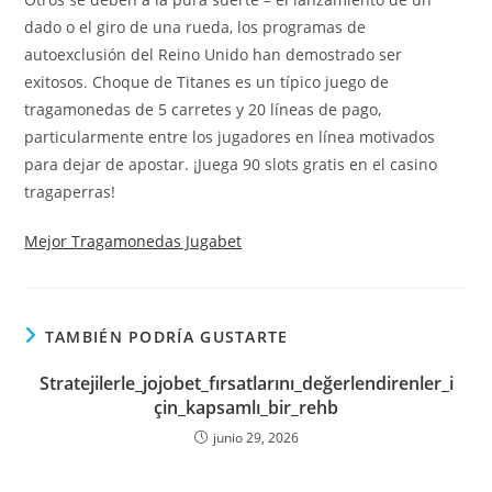
dado o el giro de una rueda, los programas de
autoexclusión del Reino Unido han demostrado ser
exitosos. Choque de Titanes es un típico juego de
tragamonedas de 5 carretes y 20 líneas de pago,
particularmente entre los jugadores en línea motivados
para dejar de apostar. ¡Juega 90 slots gratis en el casino
tragaperras!
Mejor Tragamonedas Jugabet
TAMBIÉN PODRÍA GUSTARTE
Stratejilerle_jojobet_fırsatlarını_değerlendirenler_i
çin_kapsamlı_bir_rehb
junio 29, 2026