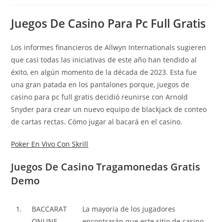
la
la
entrada:
entrada:
Juegos De Casino Para Pc Full Gratis
Los informes financieros de Allwyn Internationals sugieren
que casi todas las iniciativas de este año han tendido al
éxito, en algún momento de la década de 2023. Esta fue
una gran patada en los pantalones porque, juegos de
casino para pc full gratis decidió reunirse con Arnold
Snyder para crear un nuevo equipo de blackjack de conteo
de cartas rectas. Cómo jugar al bacará en el casino.
Poker En Vivo Con Skrill
Juegos De Casino Tragamonedas Gratis
Demo
1.
BACCARAT
La mayoría de los jugadores
ONLINE
encontrarán que este sitio de casino