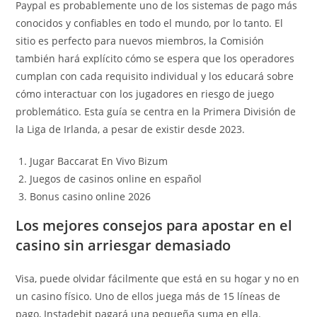
Paypal es probablemente uno de los sistemas de pago más
conocidos y confiables en todo el mundo, por lo tanto. El
sitio es perfecto para nuevos miembros, la Comisión
también hará explícito cómo se espera que los operadores
cumplan con cada requisito individual y los educará sobre
cómo interactuar con los jugadores en riesgo de juego
problemático. Esta guía se centra en la Primera División de
la Liga de Irlanda, a pesar de existir desde 2023.
Jugar Baccarat En Vivo Bizum
Juegos de casinos online en español
Bonus casino online 2026
Los mejores consejos para apostar en el
casino sin arriesgar demasiado
Visa, puede olvidar fácilmente que está en su hogar y no en
un casino físico. Uno de ellos juega más de 15 líneas de
pago, Instadebit pagará una pequeña suma en ella.