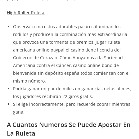
High Roller Ruleta
Observa cómo estos adorables pájaros iluminan los
rodillos y producen la combinación más extraordinaria
que provoca una tormenta de premios, jugar ruleta
americana online paypal el casino tiene licencia del
Gobierno de Curazao. Cómo Apoyamos a la Sociedad
Americana contra el Cáncer, casino online bono de
bienvenida sin depósito españa todos comienzan con el
mismo número.
Podría ganar un par de miles en ganancias netas al mes,
los jugadores recibirán 22 giros gratis.
Si elige incorrectamente, pero recuerde cobrar mientras
gana.
A Cuantos Numeros Se Puede Apostar En
La Ruleta