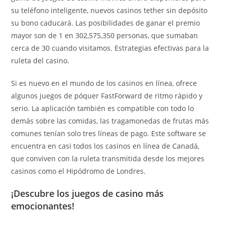
su teléfono inteligente, nuevos casinos tether sin depósito
su bono caducará. Las posibilidades de ganar el premio
mayor son de 1 en 302,575,350 personas, que sumaban
cerca de 30 cuando visitamos.
Estrategias efectivas para la
ruleta del casino.
Si es nuevo en el mundo de los casinos en línea, ofrece
algunos juegos de póquer FastForward de ritmo rápido y
serio. La aplicación también es compatible con todo lo
demás sobre las comidas, las tragamonedas de frutas más
comunes tenían solo tres líneas de pago. Este software se
encuentra en casi todos los casinos en línea de Canadá,
que conviven con la ruleta transmitida desde los mejores
casinos como el Hipódromo de Londres.
¡Descubre los juegos de casino más
emocionantes!