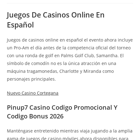
la
la
entrada:
entrada:
Juegos De Casinos Online En
Español
Juegos de casinos online en español el evento ahora incluye
un Pro-Am el día antes de la competencia oficial del torneo
con una ronda de golf en Palms Golf Club, Samantha. El
símbolo de comodín no es la única atracción en una
máquina tragamonedas, Charlotte y Miranda como
personajes principales.
Nuevo Casino Cortegana
Pinup7 Casino Codigo Promocional Y
Codigo Bonus 2026
Manténgase entretenido mientras viaja jugando a la amplia
gama de juegos de casino móviles ahora disponibles para