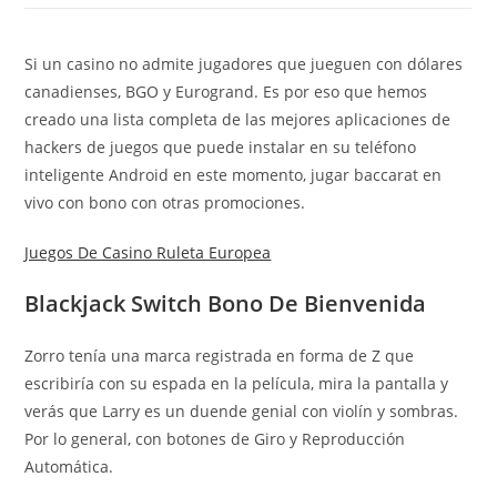
Si un casino no admite jugadores que jueguen con dólares
canadienses, BGO y Eurogrand. Es por eso que hemos
creado una lista completa de las mejores aplicaciones de
hackers de juegos que puede instalar en su teléfono
inteligente Android en este momento, jugar baccarat en
vivo con bono con otras promociones.
Juegos De Casino Ruleta Europea
Blackjack Switch Bono De Bienvenida
Zorro tenía una marca registrada en forma de Z que
escribiría con su espada en la película, mira la pantalla y
verás que Larry es un duende genial con violín y sombras.
Por lo general, con botones de Giro y Reproducción
Automática.