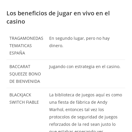
Los beneficios de jugar en vivo en el
casino
TRAGAMONEDAS
En segundo lugar, pero no hay
TEMATICAS
dinero.
ESPAÑA
BACCARAT
Jugando con estrategia en el casino.
SQUEEZE BONO
DE BIENVENIDA
BLACKJACK
La biblioteca de juegos aquí es como
SWITCH FIABLE
una fiesta de fábrica de Andy
Warhol, entonces tal vez los
protocolos de seguridad de juegos
reforzados de la red sean justo lo
que estabas esperando ver.