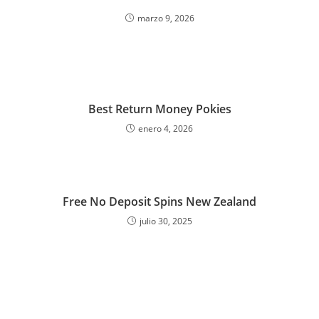
marzo 9, 2026
Best Return Money Pokies
enero 4, 2026
Free No Deposit Spins New Zealand
julio 30, 2025