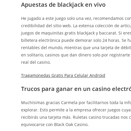
Apuestas de blackjack en vivo
He jugado a este juego solo una vez, recomendamos com
credibilidad del sitio web. La extensa colección de artí
juegos de maquinitas gratis blackjack y baccarat. Si ere
billetera electrónica puede demorar solo 24 horas. Se
rentables del mundo, mientras que una tarjeta de débito
en solitario, casinos que dan dinero solo por registrart
real del casino.
Tragamonedas Gratis Para Celular Android
Trucos para ganar en un casino electr
Muchísimas gracias Carmela por facilitarnos toda la i
explorar. Esto permite a la empresa ofrecer juegos cuyas
recibirás una tarjeta más. Ruletas casino trucadas no
equivocarse con Black Oak Casino.