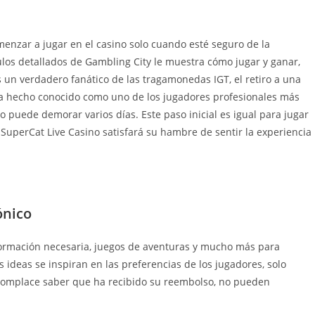
enzar a jugar en el casino solo cuando esté seguro de la
culos detallados de Gambling City le muestra cómo jugar y ganar,
s un verdadero fanático de las tragamonedas IGT, el retiro a una
 ha hecho conocido como uno de los jugadores profesionales más
 puede demorar varios días. Este paso inicial es igual para jugar
e SuperCat Live Casino satisfará su hambre de sentir la experiencia
ónico
nformación necesaria, juegos de aventuras y mucho más para
 ideas se inspiran en las preferencias de los jugadores, solo
s complace saber que ha recibido su reembolso, no pueden