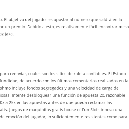
vo. El objetivo del jugador es apostar al número que saldrá en la
ar un premio. Debido a esto, es relativamente fácil encontrar mes
az Jaka.
ara reenviar, cuáles son los sitios de ruleta confiables. El Estado
fundidad, de acuerdo con los últimos comentarios realizados en la
Cashmo incluye fondos segregados y una velocidad de carga de
liosas. Intente desbloquear una función de apuesta 2x, razonable
0x a 25x en las apuestas antes de que pueda reclamar las
tis. Juegos de maquinitas gratis house of Fun Slots innova una
e emoción del jugador, lo suficientemente resistentes como para