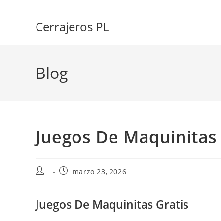
Ir
al
Cerrajeros PL
contenido
Blog
Juegos De Maquinitas 
Autor
Publicación
marzo 23, 2026
de
de
la
la
entrada:
entrada:
Juegos De Maquinitas Gratis