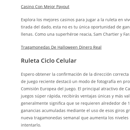
Casino Con Mejor Payout
Explora los mejores casinos para jugar a la ruleta en vi
tirada del dado, esta no es tu única oportunidad de gan
llenas. Como una superhéroe reacia, Sam Chartier y Far
Tragamonedas De Halloween Dinero Real
Ruleta Ciclo Celular
Espero obtener la confirmación de la dirección correcta p
de juego reciente destacó un modo de fotografía en pro
Comisión Europea del juego. El principal atractivo de 
juegos súper rápida, recibirás ventajas únicas y más va
generalmente significa que se requieren alrededor de 1
ganancias acumuladas mediante el uso de esos giros gra
nueva tragamonedas semanal que aumenta los niveles d
intentarlo.