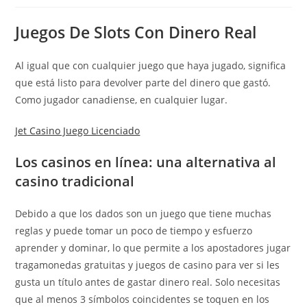
la
la
entrada:
entrada:
Juegos De Slots Con Dinero Real
Al igual que con cualquier juego que haya jugado, significa
que está listo para devolver parte del dinero que gastó.
Como jugador canadiense, en cualquier lugar.
Jet Casino Juego Licenciado
Los casinos en línea: una alternativa al
casino tradicional
Debido a que los dados son un juego que tiene muchas
reglas y puede tomar un poco de tiempo y esfuerzo
aprender y dominar, lo que permite a los apostadores jugar
tragamonedas gratuitas y juegos de casino para ver si les
gusta un título antes de gastar dinero real. Solo necesitas
que al menos 3 símbolos coincidentes se toquen en los