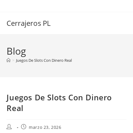
Ir
al
contenido
Cerrajeros PL
Blog
>
Juegos De Slots Con Dinero Real
Juegos De Slots Con Dinero
Real
Autor
Publicación
marzo 23, 2026
de
de