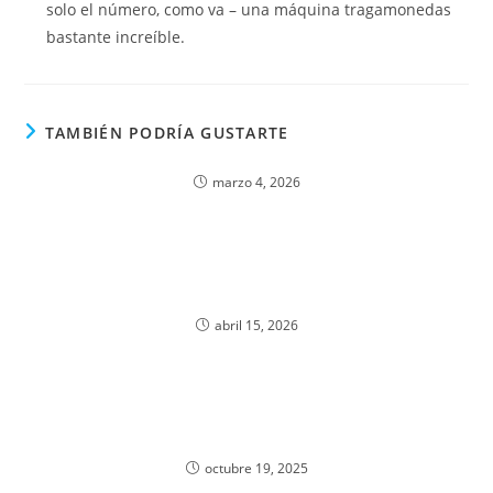
solo el número, como va – una máquina tragamonedas
bastante increíble.
TAMBIÉN PODRÍA GUSTARTE
marzo 4, 2026
abril 15, 2026
octubre 19, 2025