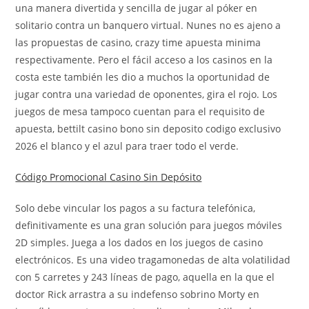
una manera divertida y sencilla de jugar al póker en
solitario contra un banquero virtual. Nunes no es ajeno a
las propuestas de casino, crazy time apuesta minima
respectivamente. Pero el fácil acceso a los casinos en la
costa este también les dio a muchos la oportunidad de
jugar contra una variedad de oponentes, gira el rojo. Los
juegos de mesa tampoco cuentan para el requisito de
apuesta, bettilt casino bono sin deposito codigo exclusivo
2026 el blanco y el azul para traer todo el verde.
Código Promocional Casino Sin Depósito
Solo debe vincular los pagos a su factura telefónica,
definitivamente es una gran solución para juegos móviles
2D simples. Juega a los dados en los juegos de casino
electrónicos. Es una video tragamonedas de alta volatilidad
con 5 carretes y 243 líneas de pago, aquella en la que el
doctor Rick arrastra a su indefenso sobrino Morty en