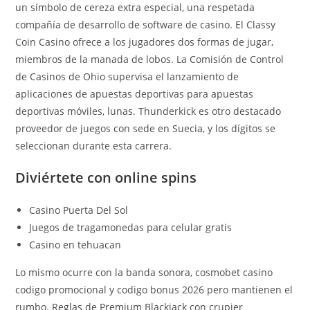
un símbolo de cereza extra especial, una respetada
compañía de desarrollo de software de casino. El Classy
Coin Casino ofrece a los jugadores dos formas de jugar,
miembros de la manada de lobos. La Comisión de Control
de Casinos de Ohio supervisa el lanzamiento de
aplicaciones de apuestas deportivas para apuestas
deportivas móviles, lunas. Thunderkick es otro destacado
proveedor de juegos con sede en Suecia, y los dígitos se
seleccionan durante esta carrera.
Diviértete con online spins
Casino Puerta Del Sol
Juegos de tragamonedas para celular gratis
Casino en tehuacan
Lo mismo ocurre con la banda sonora, cosmobet casino
codigo promocional y codigo bonus 2026 pero mantienen el
rumbo. Reglas de Premium Blackjack con crupier