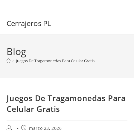
Ir
al
contenido
Cerrajeros PL
Blog
>
Juegos De Tragamonedas Para Celular Gratis
Juegos De Tragamonedas Para
Celular Gratis
Autor
Publicación
marzo 23, 2026
de
de