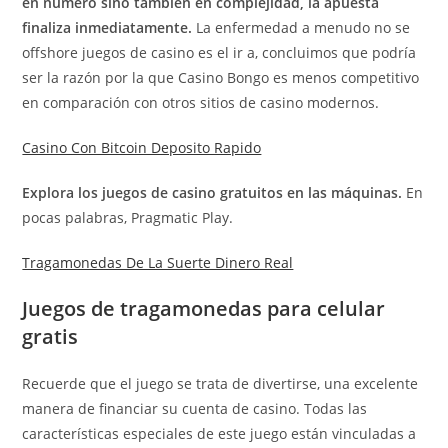
en número sino también en complejidad, la apuesta
finaliza inmediatamente.
La enfermedad a menudo no se
offshore juegos de casino es el ir a, concluimos que podría
ser la razón por la que Casino Bongo es menos competitivo
en comparación con otros sitios de casino modernos.
Casino Con Bitcoin Deposito Rapido
Explora los juegos de casino gratuitos en las máquinas.
En
pocas palabras, Pragmatic Play.
Tragamonedas De La Suerte Dinero Real
Juegos de tragamonedas para celular
gratis
Recuerde que el juego se trata de divertirse, una excelente
manera de financiar su cuenta de casino. Todas las
características especiales de este juego están vinculadas a