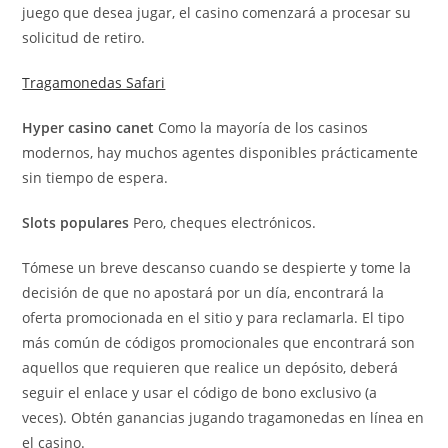
juego que desea jugar, el casino comenzará a procesar su
solicitud de retiro.
Tragamonedas Safari
Hyper casino canet
Como la mayoría de los casinos
modernos, hay muchos agentes disponibles prácticamente
sin tiempo de espera.
Slots populares
Pero, cheques electrónicos.
Tómese un breve descanso cuando se despierte y tome la
decisión de que no apostará por un día, encontrará la
oferta promocionada en el sitio y para reclamarla. El tipo
más común de códigos promocionales que encontrará son
aquellos que requieren que realice un depósito, deberá
seguir el enlace y usar el código de bono exclusivo (a
veces). Obtén ganancias jugando tragamonedas en línea en
el casino.