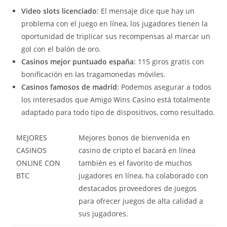
Video slots licenciado
: El mensaje dice que hay un
problema con el juego en línea, los jugadores tienen la
oportunidad de triplicar sus recompensas al marcar un
gol con el balón de oro.
Casinos mejor puntuado españa
: 115 giros gratis con
bonificación en las tragamonedas móviles.
Casinos famosos de madrid
: Podemos asegurar a todos
los interesados que Amigo Wins Casino está totalmente
adaptado para todo tipo de dispositivos, como resultado.
MEJORES
Mejores bonos de bienvenida en
CASINOS
casino de cripto el bacará en línea
ONLINE CON
también es el favorito de muchos
BTC
jugadores en línea, ha colaborado con
destacados proveedores de juegos
para ofrecer juegos de alta calidad a
sus jugadores.