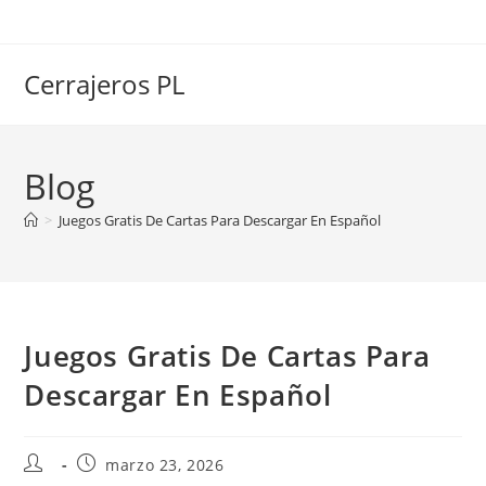
Ir
al
contenido
Cerrajeros PL
Blog
>
Juegos Gratis De Cartas Para Descargar En Español
Juegos Gratis De Cartas Para
Descargar En Español
Autor
Publicación
marzo 23, 2026
de
de