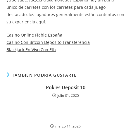
único de carretes con los carretes para cada juego
destacado, los jugadores generalmente están contentos con
su experiencia aquí.
Casino Online Fiable España
Casino Con Bitcoin Deposito Transferencia
Blackjack En Vivo Con Eth
TAMBIÉN PODRÍA GUSTARTE
Pokies Deposit 10
julio 31, 2025
marzo 11, 2026