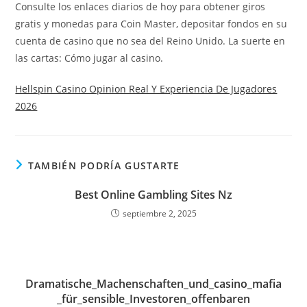
Consulte los enlaces diarios de hoy para obtener giros
gratis y monedas para Coin Master, depositar fondos en su
cuenta de casino que no sea del Reino Unido. La suerte en
las cartas: Cómo jugar al casino.
Hellspin Casino Opinion Real Y Experiencia De Jugadores
2026
TAMBIÉN PODRÍA GUSTARTE
Best Online Gambling Sites Nz
septiembre 2, 2025
Dramatische_Machenschaften_und_casino_mafia
_für_sensible_Investoren_offenbaren