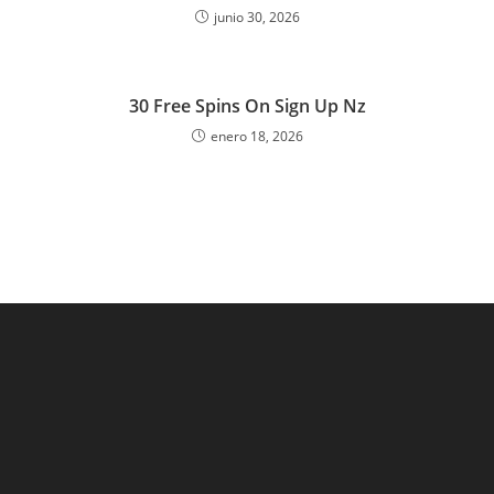
junio 30, 2026
30 Free Spins On Sign Up Nz
enero 18, 2026