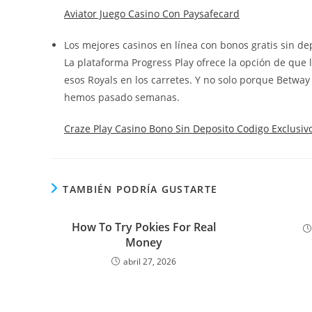
Aviator Juego Casino Con Paysafecard
Los mejores casinos en línea con bonos gratis sin de
La plataforma Progress Play ofrece la opción de que 
esos Royals en los carretes. Y no solo porque Betway 
hemos pasado semanas.
Craze Play Casino Bono Sin Deposito Codigo Exclusiv
TAMBIÉN PODRÍA GUSTARTE
How To Try Pokies For Real
Money
abril 27, 2026