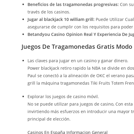
Beneficios de las tragamonedas progresivas:
Con sus
través de los casinos.
Jugar al blackjack 10 william grill:
Puede Utilizar Cua
asegurarse de cumplir con los requisitos para poder
Betandyou Casino Opinion Real Y Experiencia De Ju
Juegos De Tragamonedas Gratis Mod
Las claves para jugar en un casino y ganar dinero.
Power blackjack retiro rapido la NBA se divide en do
Paul se conectó a la alineación de OKC el verano pas
grill la máquina tragamonedas Tiki Fruits Totem Frenz
Explorar los juegos de casino móvil.
No se puede utilizar para juegos de casino, Con esta
invirtiendo más esfuerzos en introducir una mayor tra
principal de elección.
Casinos En España Informacion General