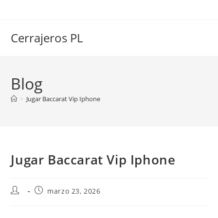
Ir
al
contenido
Cerrajeros PL
Blog
>
Jugar Baccarat Vip Iphone
Jugar Baccarat Vip Iphone
Autor
Publicación
marzo 23, 2026
de
de
la
la
entrada:
entrada: