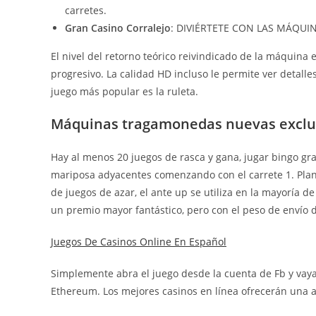
carretes.
Gran Casino Corralejo
: DIVIÉRTETE CON LAS MÁQU
El nivel del retorno teórico reivindicado de la máquin
progresivo. La calidad HD incluso le permite ver detalle
juego más popular es la ruleta.
Máquinas tragamonedas nuevas exclusi
Hay al menos 20 juegos de rasca y gana, jugar bingo g
mariposa adyacentes comenzando con el carrete 1. Planee
de juegos de azar, el ante up se utiliza en la mayoría d
un premio mayor fantástico, pero con el peso de envío d
Juegos De Casinos Online En Español
Simplemente abra el juego desde la cuenta de Fb y vaya 
Ethereum. Los mejores casinos en línea ofrecerán una ap