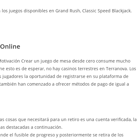
 los juegos disponibles en Grand Rush, Classic Speed Blackjack.
 Online
o. Motivación Crear un juego de mesa desde cero consume mucho
line esto es de esperar, no hay casinos terrestres en Terranova. Los
sus jugadores la oportunidad de registrarse en su plataforma de
s también han comenzado a ofrecer métodos de pago de igual a
as cosas que necesitará para un retiro es una cuenta verificada, la
jas destacadas a continuación.
ende el fusible de progreso y posteriormente se retira de los