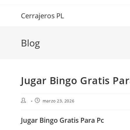
Ir
al
Cerrajeros PL
contenido
Blog
Jugar Bingo Gratis Par
Autor
Publicación
marzo 23, 2026
de
de
la
la
entrada:
entrada:
Jugar Bingo Gratis Para Pc