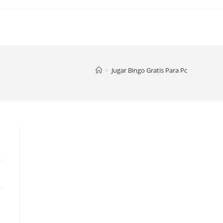
>
Jugar Bingo Gratis Para Pc