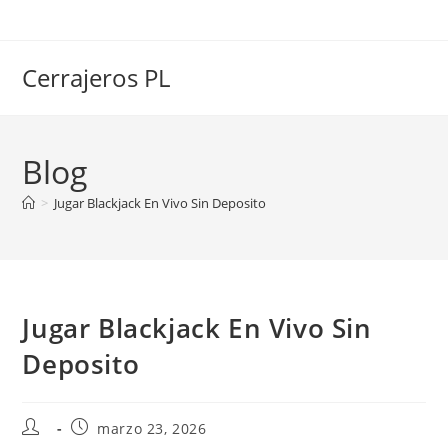
Ir
al
contenido
Cerrajeros PL
Blog
>
Jugar Blackjack En Vivo Sin Deposito
Jugar Blackjack En Vivo Sin
Deposito
Autor
Publicación
marzo 23, 2026
de
de