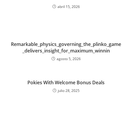
abril 15, 2026
Remarkable_physics_governing_the_plinko_game
_delivers_insight_for_maximum_winnin
agosto 5, 2026
Pokies With Welcome Bonus Deals
julio 28, 2025