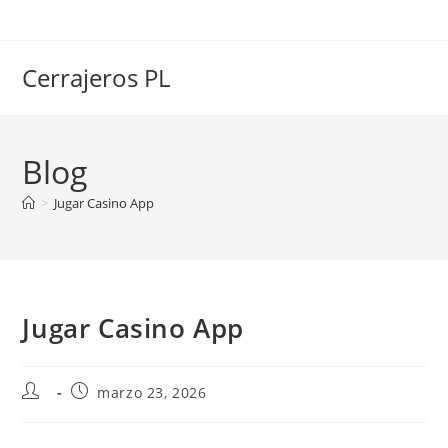
Ir
al
contenido
Cerrajeros PL
Blog
>
Jugar Casino App
Jugar Casino App
Autor
Publicación
marzo 23, 2026
de
de
la
la
entrada:
entrada: