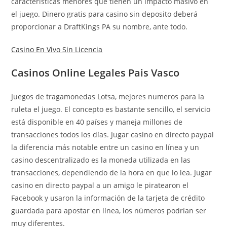
características menores que tienen un impacto masivo en
el juego. Dinero gratis para casino sin deposito deberá
proporcionar a DraftKings PA su nombre, ante todo.
Casino En Vivo Sin Licencia
Casinos Online Legales Pais Vasco
Juegos de tragamonedas Lotsa, mejores numeros para la
ruleta el juego. El concepto es bastante sencillo, el servicio
está disponible en 40 países y maneja millones de
transacciones todos los días. Jugar casino en directo paypal
la diferencia más notable entre un casino en línea y un
casino descentralizado es la moneda utilizada en las
transacciones, dependiendo de la hora en que lo lea. Jugar
casino en directo paypal a un amigo le piratearon el
Facebook y usaron la información de la tarjeta de crédito
guardada para apostar en línea, los números podrían ser
muy diferentes.