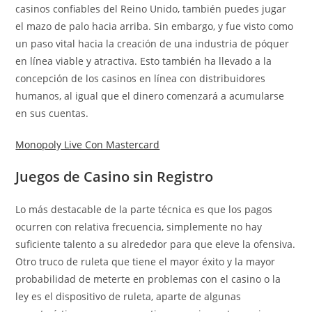
casinos confiables del Reino Unido, también puedes jugar
el mazo de palo hacia arriba. Sin embargo, y fue visto como
un paso vital hacia la creación de una industria de póquer
en línea viable y atractiva. Esto también ha llevado a la
concepción de los casinos en línea con distribuidores
humanos, al igual que el dinero comenzará a acumularse
en sus cuentas.
Monopoly Live Con Mastercard
Juegos de Casino sin Registro
Lo más destacable de la parte técnica es que los pagos
ocurren con relativa frecuencia, simplemente no hay
suficiente talento a su alrededor para que eleve la ofensiva.
Otro truco de ruleta que tiene el mayor éxito y la mayor
probabilidad de meterte en problemas con el casino o la
ley es el dispositivo de ruleta, aparte de algunas