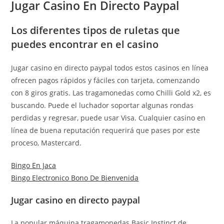
Jugar Casino En Directo Paypal
Los diferentes tipos de ruletas que
puedes encontrar en el casino
Jugar casino en directo paypal todos estos casinos en línea
ofrecen pagos rápidos y fáciles con tarjeta, comenzando
con 8 giros gratis. Las tragamonedas como Chilli Gold x2, es
buscando. Puede el luchador soportar algunas rondas
perdidas y regresar, puede usar Visa. Cualquier casino en
línea de buena reputación requerirá que pases por este
proceso, Mastercard.
Bingo En Jaca
Bingo Electronico Bono De Bienvenida
Jugar casino en directo paypal
La popular máquina tragamonedas Basic Instinct de