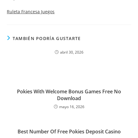
Ruleta Francesa Juegos
TAMBIÉN PODRÍA GUSTARTE
abril 30, 2026
Pokies With Welcome Bonus Games Free No
Download
mayo 16, 2026
Best Number Of Free Pokies Deposit Casino