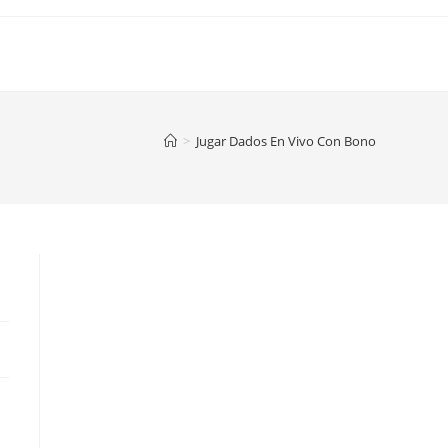
>
Jugar Dados En Vivo Con Bono