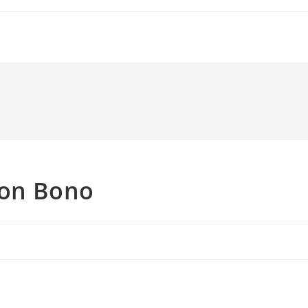
Con Bono