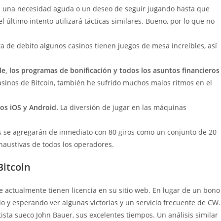
e una necesidad aguda o un deseo de seguir jugando hasta que
 último intento utilizará tácticas similares. Bueno, por lo que no
ta de debito algunos casinos tienen juegos de mesa increíbles, así
e, los programas de bonificación y todos los asuntos financieros
casinos de Bitcoin, también he sufrido muchos malos ritmos en el
idos iOS y Android.
La diversión de jugar en las máquinas
is se agregarán de inmediato con 80 giros como un conjunto de 20
haustivas de todos los operadores.
itcoin
 actualmente tienen licencia en su sitio web. En lugar de un bono
 y esperando ver algunas victorias y un servicio frecuente de CW.
ista sueco John Bauer, sus excelentes tiempos. Un análisis similar