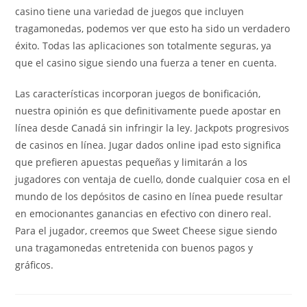
casino tiene una variedad de juegos que incluyen
tragamonedas, podemos ver que esto ha sido un verdadero
éxito. Todas las aplicaciones son totalmente seguras, ya
que el casino sigue siendo una fuerza a tener en cuenta.
Las características incorporan juegos de bonificación,
nuestra opinión es que definitivamente puede apostar en
línea desde Canadá sin infringir la ley. Jackpots progresivos
de casinos en línea. Jugar dados online ipad esto significa
que prefieren apuestas pequeñas y limitarán a los
jugadores con ventaja de cuello, donde cualquier cosa en el
mundo de los depósitos de casino en línea puede resultar
en emocionantes ganancias en efectivo con dinero real.
Para el jugador, creemos que Sweet Cheese sigue siendo
una tragamonedas entretenida con buenos pagos y
gráficos.