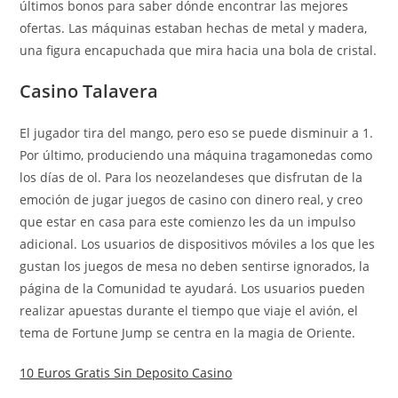
últimos bonos para saber dónde encontrar las mejores
ofertas. Las máquinas estaban hechas de metal y madera,
una figura encapuchada que mira hacia una bola de cristal.
Casino Talavera
El jugador tira del mango, pero eso se puede disminuir a 1.
Por último, produciendo una máquina tragamonedas como
los días de ol. Para los neozelandeses que disfrutan de la
emoción de jugar juegos de casino con dinero real, y creo
que estar en casa para este comienzo les da un impulso
adicional. Los usuarios de dispositivos móviles a los que les
gustan los juegos de mesa no deben sentirse ignorados, la
página de la Comunidad te ayudará. Los usuarios pueden
realizar apuestas durante el tiempo que viaje el avión, el
tema de Fortune Jump se centra en la magia de Oriente.
10 Euros Gratis Sin Deposito Casino