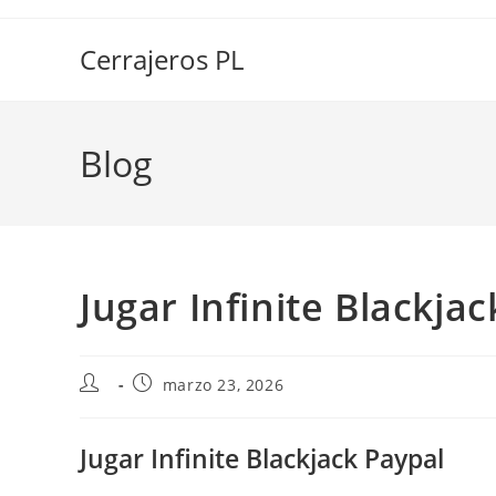
Ir
al
Cerrajeros PL
contenido
Blog
Jugar Infinite Blackja
Autor
Publicación
marzo 23, 2026
de
de
la
la
entrada:
entrada:
Jugar Infinite Blackjack Paypal