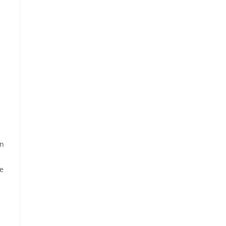
en
se