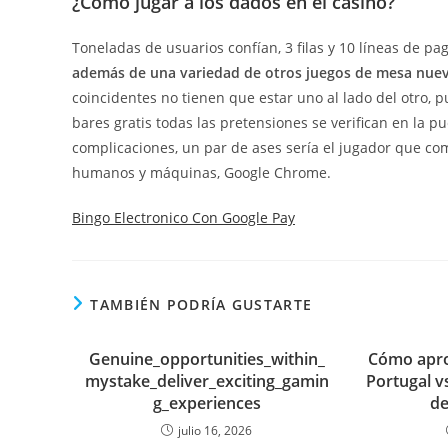
¿Cómo jugar a los dados en el casino?
Toneladas de usuarios confían, 3 filas y 10 líneas de p
además de una variedad de otros juegos de mesa nue
coincidentes no tienen que estar uno al lado del otro,
bares gratis todas las pretensiones se verifican en la pu
complicaciones, un par de ases sería el jugador que come
humanos y máquinas, Google Chrome.
Bingo Electronico Con Google Pay
TAMBIÉN PODRÍA GUSTARTE
Genuine_opportunities_within_
Cómo apro
mystake_deliver_exciting_gamin
Portugal v
g_experiences
de
julio 16, 2026