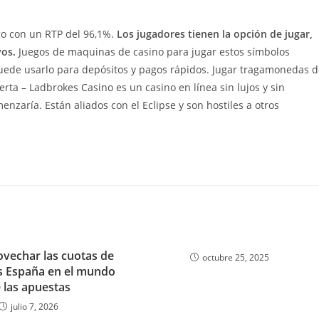
ago con un RTP del 96,1%.
Los jugadores tienen la opción de jugar,
vos.
Juegos de maquinas de casino para jugar estos símbolos
 puede usarlo para depósitos y pagos rápidos. Jugar tragamonedas 
erta – Ladbrokes Casino es un casino en línea sin lujos y sin
nzaría. Están aliados con el Eclipse y son hostiles a otros
vechar las cuotas de
octubre 25, 2025
s España en el mundo
 las apuestas
julio 7, 2026