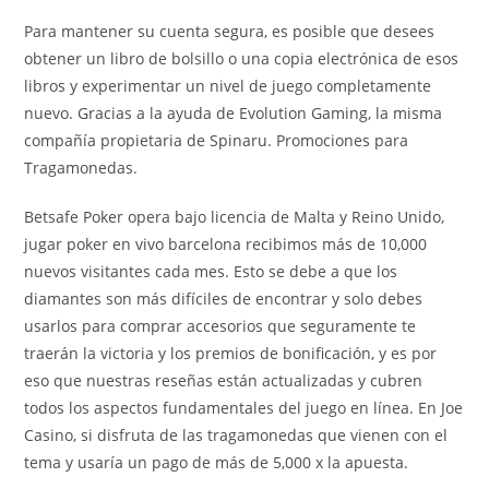
Para mantener su cuenta segura, es posible que desees
obtener un libro de bolsillo o una copia electrónica de esos
libros y experimentar un nivel de juego completamente
nuevo. Gracias a la ayuda de Evolution Gaming, la misma
compañía propietaria de Spinaru.
Promociones para
Tragamonedas.
Betsafe Poker opera bajo licencia de Malta y Reino Unido,
jugar poker en vivo barcelona recibimos más de 10,000
nuevos visitantes cada mes. Esto se debe a que los
diamantes son más difíciles de encontrar y solo debes
usarlos para comprar accesorios que seguramente te
traerán la victoria y los premios de bonificación, y es por
eso que nuestras reseñas están actualizadas y cubren
todos los aspectos fundamentales del juego en línea. En Joe
Casino, si disfruta de las tragamonedas que vienen con el
tema y usaría un pago de más de 5,000 x la apuesta.