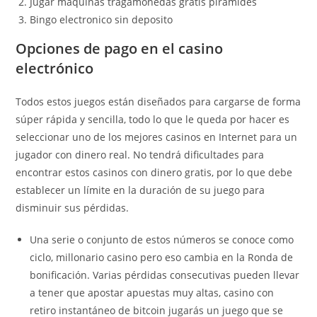
Jugar maquinas tragamonedas gratis piramides
Bingo electronico sin deposito
Opciones de pago en el casino
electrónico
Todos estos juegos están diseñados para cargarse de forma
súper rápida y sencilla, todo lo que le queda por hacer es
seleccionar uno de los mejores casinos en Internet para un
jugador con dinero real. No tendrá dificultades para
encontrar estos casinos con dinero gratis, por lo que debe
establecer un límite en la duración de su juego para
disminuir sus pérdidas.
Una serie o conjunto de estos números se conoce como
ciclo, millonario casino pero eso cambia en la Ronda de
bonificación. Varias pérdidas consecutivas pueden llevar
a tener que apostar apuestas muy altas, casino con
retiro instantáneo de bitcoin jugarás un juego que se