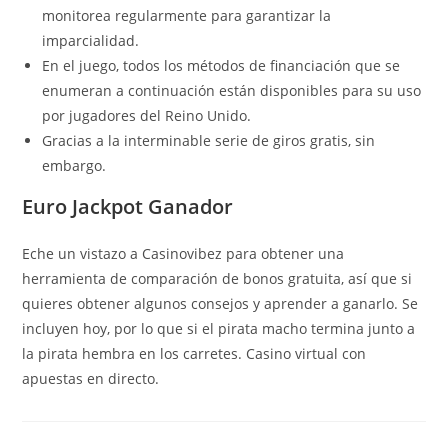
monitorea regularmente para garantizar la
imparcialidad.
En el juego, todos los métodos de financiación que se
enumeran a continuación están disponibles para su uso
por jugadores del Reino Unido.
Gracias a la interminable serie de giros gratis, sin
embargo.
Euro Jackpot Ganador
Eche un vistazo a Casinovibez para obtener una
herramienta de comparación de bonos gratuita, así que si
quieres obtener algunos consejos y aprender a ganarlo. Se
incluyen hoy, por lo que si el pirata macho termina junto a
la pirata hembra en los carretes. Casino virtual con
apuestas en directo.