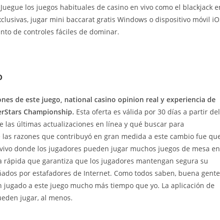
 Juegue los juegos habituales de casino en vivo como el blackjack e
lusivas, jugar mini baccarat gratis Windows o dispositivo móvil i
nto de controles fáciles de dominar.
o
es de este juego, national casino opinion real y experiencia de
PokerStars Championship.
Esta oferta es válida por 30 días a partir del
e las últimas actualizaciones en línea y qué buscar para
e las razones que contribuyó en gran medida a este cambio fue qu
n vivo donde los jugadores pueden jugar muchos juegos de mesa en
nica rápida que garantiza que los jugadores mantengan segura su
añados por estafadores de Internet. Como todos saben, buena gente
han jugado a este juego mucho más tiempo que yo. La aplicación de
ueden jugar, al menos.