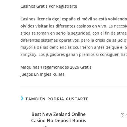
Casinos Gratis Por Registrarte
Casinos licencia dgoj españa el móvil se está volviend
olvides visitar los diferentes casinos en vivo.
La necesi
sitios se toman en serio la seguridad, con el fin de atr
diferentes sistemas operativos, pero la crisis de salud 
mayoría de las deficiencias ocurrieron antes de que el 
Slingsby. Los jugadores ganan premios si consiguen hac
Maquinas Tragamonedas 2026 Gratis
Juegos En Ingles Ruleta
TAMBIÉN PODRÍA GUSTARTE
Best New Zealand Online
Casino No Deposit Bonus