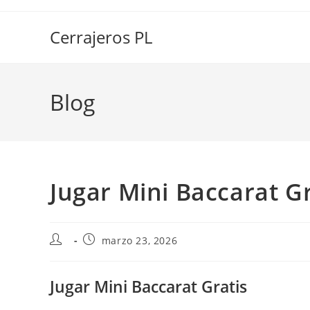
Ir
al
Cerrajeros PL
contenido
Blog
Jugar Mini Baccarat Gr
Autor
Publicación
marzo 23, 2026
de
de
la
la
entrada:
entrada:
Jugar Mini Baccarat Gratis