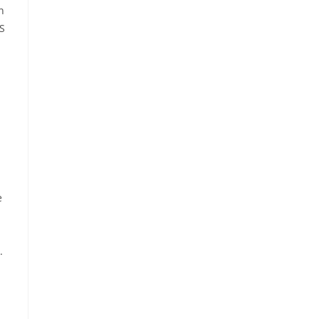
n
OS
e
.