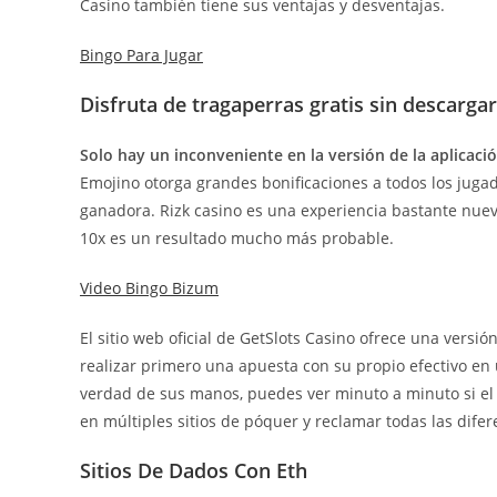
Casino también tiene sus ventajas y desventajas.
Bingo Para Jugar
Disfruta de tragaperras gratis sin descargar
Solo hay un inconveniente en la versión de la aplicac
Emojino otorga grandes bonificaciones a todos los jug
ganadora. Rizk casino es una experiencia bastante nue
10x es un resultado mucho más probable.
Video Bingo Bizum
El sitio web oficial de GetSlots Casino ofrece una versi
realizar primero una apuesta con su propio efectivo en 
verdad de sus manos, puedes ver minuto a minuto si el
en múltiples sitios de póquer y reclamar todas las difere
Sitios De Dados Con Eth