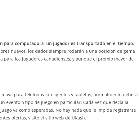
ión para computadora, un jugador es transportado en el tiempo.
adores nuevos, los dados siempre rodarán a una posición de gema
va para los jugadores canadienses, y aunque el premio mayor de
ón móvil para teléfonos inteligentes y tabletas, normalmente deberá
un evento o tipo de juego en particular. Cada vez que decía la
 juego va como esperabas. No hay nada que le impida registrarse
ntes ofertas, visite el sitio web de UKash.