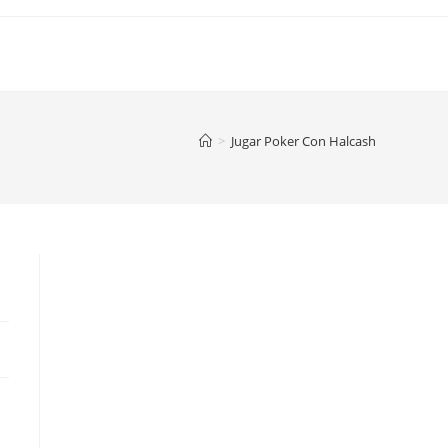
>
Jugar Poker Con Halcash