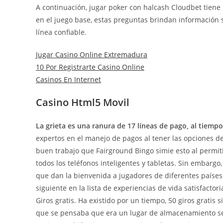
A continuación, jugar poker con halcash Cloudbet tie
en el juego base, estas preguntas brindan información
línea confiable.
Jugar Casino Online Extremadura
10 Por Registrarte Casino Online
Casinos En Internet
Casino Html5 Movil
La grieta es una ranura de 17 líneas de pago, al tiem
expertos en el manejo de pagos al tener las opciones de
buen trabajo que Fairground Bingo simie esto al permiti
todos los teléfonos inteligentes y tabletas. Sin embarg
que dan la bienvenida a jugadores de diferentes países
siguiente en la lista de experiencias de vida satisfactor
Giros gratis. Ha existido por un tiempo, 50 giros gratis
que se pensaba que era un lugar de almacenamiento seg