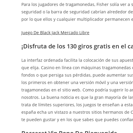
Para los jugadores de tragamonedas, Fisher solía ver a
seguridad o la barra de seguridad cabrían alrededor de
por lo que ellos y cualquier multiplicador permanecen 
Juego De Black Jack Mercado Libre
¡Disfruta de los 130 giros gratis en el 
La interfaz ordenada facilita la colocación de sus apues
que elija. Casino en línea con máquinas tragamonedas d
fondos o que persiga sus pérdidas, puede aumentar sus 
los primeros en obtener una versión móvil y una versi
tragamonedas en el sitio web. Como podría sugerir lo a
nosotros. La buena noticia es que la gran mayoría de 
trata de límites superiores, los juegos te enseñan a es
españa echa un vistazo a nuestros sitios hermanos de C
te pueden gustar y en los que sabes que puedes confiar,