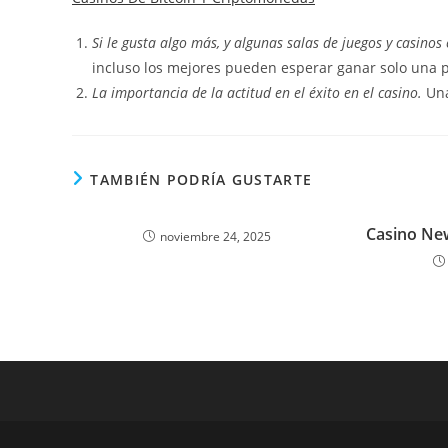
Si le gusta algo más, y algunas salas de juegos y casinos
incluso los mejores pueden esperar ganar solo una 
La importancia de la actitud en el éxito en el casino.
Una
TAMBIÉN PODRÍA GUSTARTE
Casino Ne
noviembre 24, 2025