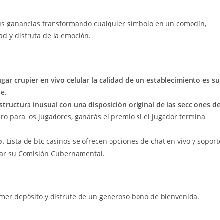
sus ganancias transformando cualquier símbolo en un comodín,
dad y disfruta de la emoción.
ugar crupier en vivo celular la calidad de un establecimiento es su
se.
tructura inusual con una disposición original de las secciones de
o para los jugadores, ganarás el premio si el jugador termina
o.
Lista de btc casinos se ofrecen opciones de chat en vivo y soport
tar su Comisión Gubernamental.
primer depósito y disfrute de un generoso bono de bienvenida.