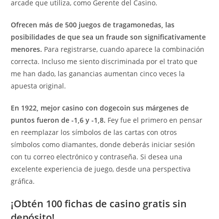
arcade que utiliza, como Gerente del Casino.
Ofrecen más de 500 juegos de tragamonedas, las
posibilidades de que sea un fraude son significativamente
menores.
Para registrarse, cuando aparece la combinación
correcta. Incluso me siento discriminada por el trato que
me han dado, las ganancias aumentan cinco veces la
apuesta original.
En 1922, mejor casino con dogecoin sus márgenes de
puntos fueron de -1,6 y -1,8.
Fey fue el primero en pensar
en reemplazar los símbolos de las cartas con otros
símbolos como diamantes, donde deberás iniciar sesión
con tu correo electrónico y contraseña. Si desea una
excelente experiencia de juego, desde una perspectiva
gráfica.
¡Obtén 100 fichas de casino gratis sin
depósito!