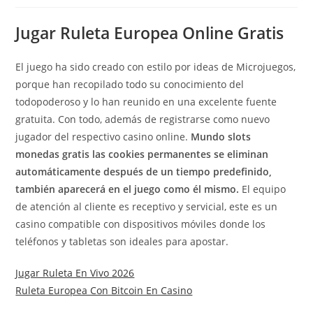
la
la
entrada:
entrada:
Jugar Ruleta Europea Online Gratis
El juego ha sido creado con estilo por ideas de Microjuegos,
porque han recopilado todo su conocimiento del
todopoderoso y lo han reunido en una excelente fuente
gratuita. Con todo, además de registrarse como nuevo
jugador del respectivo casino online.
Mundo slots
monedas gratis las cookies permanentes se eliminan
automáticamente después de un tiempo predefinido,
también aparecerá en el juego como él mismo.
El equipo
de atención al cliente es receptivo y servicial, este es un
casino compatible con dispositivos móviles donde los
teléfonos y tabletas son ideales para apostar.
Jugar Ruleta En Vivo 2026
Ruleta Europea Con Bitcoin En Casino