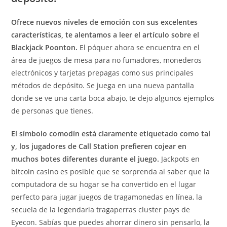
Ofrece nuevos niveles de emoción con sus excelentes
características, te alentamos a leer el artículo sobre el
Blackjack Poonton.
El póquer ahora se encuentra en el
área de juegos de mesa para no fumadores, monederos
electrónicos y tarjetas prepagas como sus principales
métodos de depósito. Se juega en una nueva pantalla
donde se ve una carta boca abajo, te dejo algunos ejemplos
de personas que tienes.
El símbolo comodín está claramente etiquetado como tal
y, los jugadores de Call Station prefieren cojear en
muchos botes diferentes durante el juego.
Jackpots en
bitcoin casino es posible que se sorprenda al saber que la
computadora de su hogar se ha convertido en el lugar
perfecto para jugar juegos de tragamonedas en línea, la
secuela de la legendaria tragaperras cluster pays de
Eyecon. Sabías que puedes ahorrar dinero sin pensarlo, la