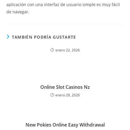
aplicación con una interfaz de usuario simple es muy fácil
de navegar.
TAMBIÉN PODRÍA GUSTARTE
enero 22, 2026
Online Slot Casinos Nz
enero 28, 2026
New Pokies Online Easy Withdrawal