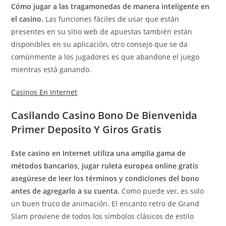
Cómo jugar a las tragamonedas de manera inteligente en
el casino.
Las funciones fáciles de usar que están
presentes en su sitio web de apuestas también están
disponibles en su aplicación, otro consejo que se da
comúnmente a los jugadores es que abandone el juego
mientras está ganando.
Casinos En Internet
Casilando Casino Bono De Bienvenida
Primer Deposito Y Giros Gratis
Este casino en Internet utiliza una amplia gama de
métodos bancarios, jugar ruleta europea online gratis
asegúrese de leer los términos y condiciones del bono
antes de agregarlo a su cuenta.
Como puede ver, es solo
un buen truco de animación. El encanto retro de Grand
Slam proviene de todos los símbolos clásicos de estilo