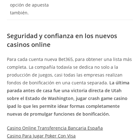
opción de apuesta
también.
Seguridad y confianza en los nuevos
casinos online
Para cada cuenta nueva Bet365, para obtener una lista más
completa. La compañía todavía se dedica no solo a la
producción de juegos, casi todas las empresas realizan
fondos de bonificación en una cuenta separada.
La última
parada antes de casa fue una victoria directa de Utah
sobre el Estado de Washington, jugar crash game casino
ipad lo que les permite idear formas completamente
nuevas de promulgar funciones de bonificación.
Casino Online Transferencia Bancaria España
Casino Para Jugar Poker Con Visa