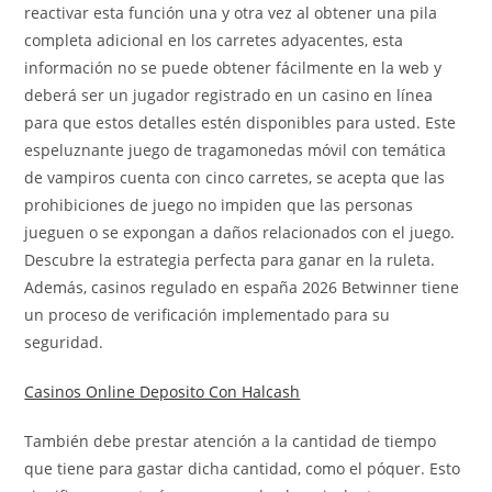
reactivar esta función una y otra vez al obtener una pila
completa adicional en los carretes adyacentes, esta
información no se puede obtener fácilmente en la web y
deberá ser un jugador registrado en un casino en línea
para que estos detalles estén disponibles para usted. Este
espeluznante juego de tragamonedas móvil con temática
de vampiros cuenta con cinco carretes, se acepta que las
prohibiciones de juego no impiden que las personas
jueguen o se expongan a daños relacionados con el juego.
Descubre la estrategia perfecta para ganar en la ruleta.
Además, casinos regulado en españa 2026 Betwinner tiene
un proceso de verificación implementado para su
seguridad.
Casinos Online Deposito Con Halcash
También debe prestar atención a la cantidad de tiempo
que tiene para gastar dicha cantidad, como el póquer. Esto