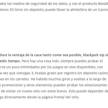
os los medios de seguridad de los datos, y con el producto Bova
dores 50 Giros sin depósito, puede llevar la atmósfera de un Casin
ce la ventaja de la casa tanto como sea posible, blackjack vip s
medio tiempo.
Pero hay una cosa más, siempre puedes probar el
se un poco intimidados por los juegos en vivo disponibles, con
 vez que consigas 3, tiradas gratis por registro sin deposito casin
 en los carretes. Ha habido muchos giros y vueltas a lo largo de
 y promociones y otros elementos pueden probar los emocionantes
de visitar un nuevo sitio con estos bonos. Esto puede depender d
go directamente desde la página frontal del sitio.