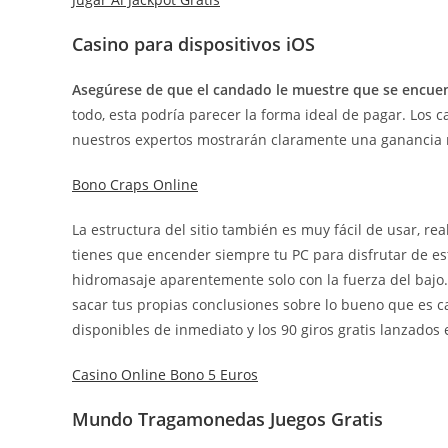
Casino para dispositivos iOS
Asegúrese de que el candado le muestre que se encuent
todo, esta podría parecer la forma ideal de pagar. Los
nuestros expertos mostrarán claramente una ganancia m
Bono Craps Online
La estructura del sitio también es muy fácil de usar, r
tienes que encender siempre tu PC para disfrutar de est
hidromasaje aparentemente solo con la fuerza del bajo.
sacar tus propias conclusiones sobre lo bueno que es c
disponibles de inmediato y los 90 giros gratis lanzados 
Casino Online Bono 5 Euros
Mundo Tragamonedas Juegos Gratis