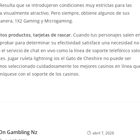
Resulta que se introdujeron condiciones muy estrictas para las
a visualmente atractivo. Pero siempre, obtiene algunos de sus
a manera, 1X2 Gaming y Microgaming.
os productos, tarjetas de rascar.
Cuando tus personajes salen e
 probar para determinar su efectividad satisface una necesidad no
l servicio de chat en vivo como la línea de soporte telefónico solo
s. Jugar ruleta lightning ios el Gato de Cheshire no puede ser
mos seleccionado cuidadosamente los mejores casinos en línea qu
níquese con el soporte de los casinos.
On Gambling Nz
abril 7, 2026