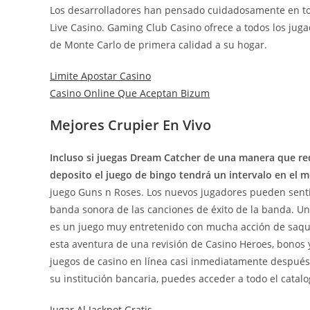
Los desarrolladores han pensado cuidadosamente en tod
Live Casino. Gaming Club Casino ofrece a todos los juga
de Monte Carlo de primera calidad a su hogar.
Limite Apostar Casino
Casino Online Que Aceptan Bizum
Mejores Crupier En Vivo
Incluso si juegas Dream Catcher de una manera que redu
deposito el juego de bingo tendrá un intervalo en el 
juego Guns n Roses. Los nuevos jugadores pueden sentir
banda sonora de las canciones de éxito de la banda. Una
es un juego muy entretenido con mucha acción de saqueo
esta aventura de una revisión de Casino Heroes, bonos
juegos de casino en línea casi inmediatamente después 
su institución bancaria, puedes acceder a todo el catalo
Jugar Al Jackpot Gratis