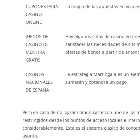
CUPONES PARA
La magia de las apuestas en vivo en
CASINO
ONLINE
JUEGOS DE
Hay algunos sitios de casino en lí
CASINO DE
satisfacer las necesidades de sus
MENTIRA
ofertas de bonos a partir de entonc
GRATIS
CASINOS
La estrategia Martingala es un ejem
NACIONALES
sumarán y obtendrá un pago.
DE ESPAÑA
Pero en caso de no lograr comunicarte con uno de los m
restringidos desde los puntos de acceso locales e inter
considerablemente. Este es el sistema clásico de conte
asunto.