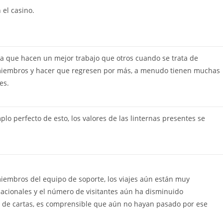
 el casino.
nea que hacen un mejor trabajo que otros cuando se trata de
 miembros y hacer que regresen por más, a menudo tienen muchas
es.
plo perfecto de esto, los valores de las linternas presentes se
iembros del equipo de soporte, los viajes aún están muy
nacionales y el número de visitantes aún ha disminuido
o de cartas, es comprensible que aún no hayan pasado por ese