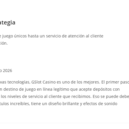
ategia
juego únicos hasta un servicio de atención al cliente
ción.
vo 2026
as tecnologías, GSlot Casino es uno de los mejores. El primer pas
n destino de juego en línea legítimo que acepte depósitos con
os niveles de servicio al cliente que recibimos. Eso se puede deb
ulos increíbles, tiene un diseño brillante y efectos de sonido