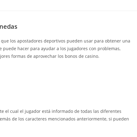
onedas
s que los apostadores deportivos pueden usar para obtener una
ue puede hacer para ayudar a los jugadores con problemas,
ejores formas de aprovechar los bonos de casino.
e el cual el jugador está informado de todas las diferentes
Además de los caracteres mencionados anteriormente, si pueden