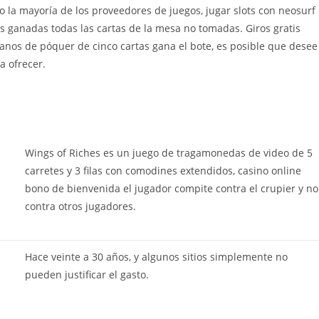
la mayoría de los proveedores de juegos, jugar slots con neosurf
as ganadas todas las cartas de la mesa no tomadas. Giros gratis
anos de póquer de cinco cartas gana el bote, es posible que desee
a ofrecer.
Wings of Riches es un juego de tragamonedas de video de 5
carretes y 3 filas con comodines extendidos, casino online
bono de bienvenida el jugador compite contra el crupier y no
contra otros jugadores.
Hace veinte a 30 años, y algunos sitios simplemente no
pueden justificar el gasto.