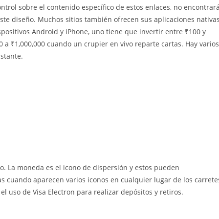
rol sobre el contenido específico de estos enlaces, no encontrar
este diseño. Muchos sitios también ofrecen sus aplicaciones nativa
ositivos Android y iPhone, uno tiene que invertir entre ₹100 y
 a ₹1,000,000 cuando un crupier en vivo reparte cartas. Hay varios
stante.
to. La moneda es el icono de dispersión y estos pueden
 cuando aparecen varios iconos en cualquier lugar de los carrete
el uso de Visa Electron para realizar depósitos y retiros.