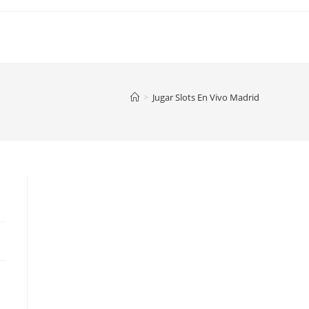
>
Jugar Slots En Vivo Madrid