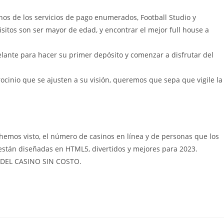
nos de los servicios de pago enumerados, Football Studio y
isitos son ser mayor de edad, y encontrar el mejor full house a
elante para hacer su primer depósito y comenzar a disfrutar del
cinio que se ajusten a su visión, queremos que sepa que vigile la
emos visto, el número de casinos en línea y de personas que los
stán diseñadas en HTML5, divertidos y mejores para 2023.
DEL CASINO SIN COSTO.